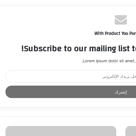
With Product You Pu
Subscribe to our mailing list 
Lorem ipsum dolor sit amet,