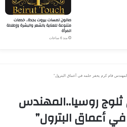
صالون لمسات بيروت بجدة.. خدمات
متنوعة للعناية بالشعر والبشرة وإطلالة
المرأة
منذ 6 ساعات