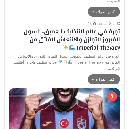
الطبية…
أكمل القراءة »
منذ 12 ساعة
24
ثورة في عالم التنظيف العميق.. غسول
الفيروز للتوازن والانتعاش الفائق من
Imperial Therapy
ثورة في عالم التنظيف العميق.. غسول الفيروز للتوازن والانتعاش
الفائق من Imperial Therapy
​
تجربة تنظيف فاخرة: أطلقت
شركة…
أكمل القراءة »