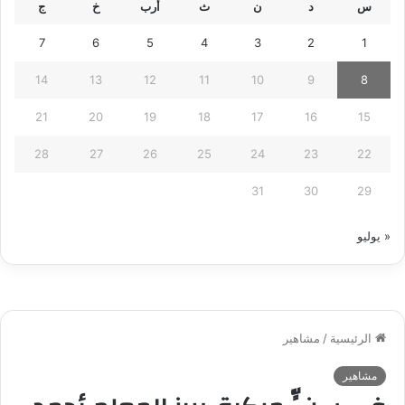
س
د
ن
ث
أرب
خ
ج
7
6
5
4
3
2
1
14
13
12
11
10
9
8
21
20
19
18
17
16
15
28
27
26
25
24
23
22
31
30
29
« يوليو