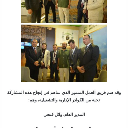
وقد ضم فريق العمل المتميز الذي ساهم في إنجاح هذه المشاركة
نخبة من الكوادر الإدارية والتشغيلية، وهم:
المدير العام: وائل فتحي