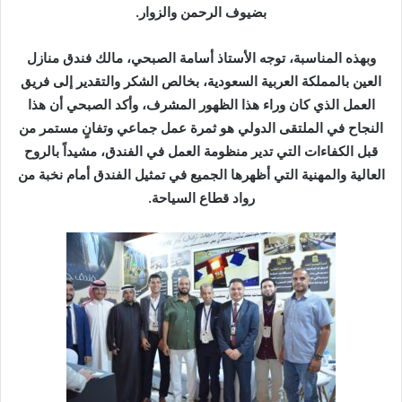
بضيوف الرحمن والزوار.
وبهذه المناسبة، توجه الأستاذ أسامة الصبحي، مالك فندق منازل
العين بالمملكة العربية السعودية، بخالص الشكر والتقدير إلى فريق
العمل الذي كان وراء هذا الظهور المشرف، وأكد الصبحي أن هذا
النجاح في الملتقى الدولي هو ثمرة عمل جماعي وتفانٍ مستمر من
قبل الكفاءات التي تدير منظومة العمل في الفندق، مشيداً بالروح
العالية والمهنية التي أظهرها الجميع في تمثيل الفندق أمام نخبة من
رواد قطاع السياحة.