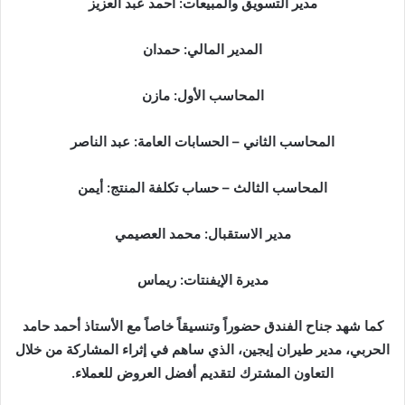
مدير التسويق والمبيعات: أحمد عبد العزيز
المدير المالي: حمدان
المحاسب الأول: مازن
المحاسب الثاني – الحسابات العامة: عبد الناصر
المحاسب الثالث – حساب تكلفة المنتج: أيمن
مدير الاستقبال: محمد العصيمي
مديرة الإيفنتات: ريماس
كما شهد جناح الفندق حضوراً وتنسيقاً خاصاً مع الأستاذ أحمد حامد
الحربي، مدير طيران إيجين، الذي ساهم في إثراء المشاركة من خلال
التعاون المشترك لتقديم أفضل العروض للعملاء.