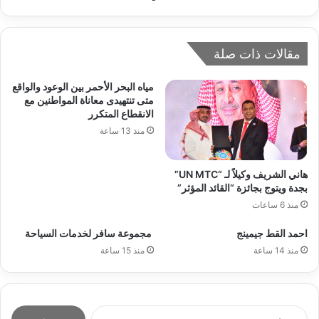
مقالات ذات صلة
مياه البحر الأحمر بين الوعود والواقع
متى تنتهيدى معاناة المواطنين مع
الانقطاع المتكرر
منذ 13 ساعة
هاني الشريف وكيلاً لـ “UN MTC”
بجدة ويتوج بجائزة “القائد المؤثر”
منذ 6 ساعات
احمد القط جيمينج
مجموعة سافر لخدمات السياحة
منذ 14 ساعة
منذ 15 ساعة
ا