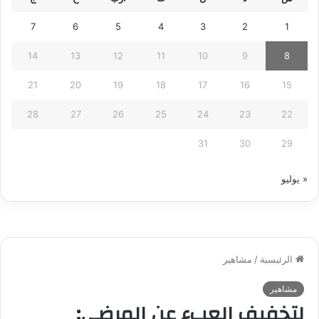
7
6
5
4
3
2
1
14
13
12
11
10
9
8
21
20
19
18
17
16
15
28
27
26
25
24
23
22
31
30
29
« يوليو