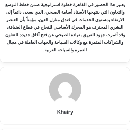
يعتبر هذا الحضور في القاهرة خطوة استراتيجية ضمن خطط التوسع
والتعاون التي ينتهجها الأستاذ أسامة الصبحي، الذي يسعى دائماً إلى
الارتقاء بمستوى الخدمات في فندق منازل العين، مؤمناً بأن العنصر
البشري المحترف هو المحرك الأساسي للنجاح في قطاع الضيافة،
وقد أثمرت جهود الفريق بقيادة الصبحي عن فتح آفاق جديدة للتعاون
والشراكات المثمرة مع وكالات السياحة والجهات العاملة في مجال
العمرة والسياحة العربية.
Khairy