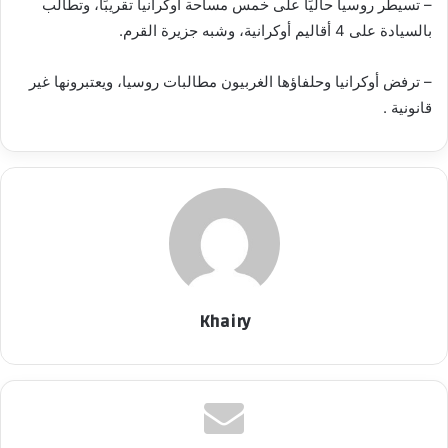
– تسيطر روسيا حاليًا على خمس مساحة أوكرانيا تقريبًا، وتطالب
بالسيادة على 4 أقاليم أوكرانية، وشبه جزيرة القرم.
– ترفض أوكرانيا وحلفاؤها الغربيون مطالبات روسيا، ويعتبرونها غير
قانونية .
Khairy