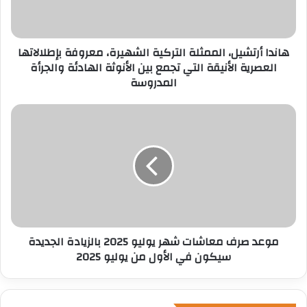
ك
ت
ر
هاندا أرتشيل، الممثلة التركية الشهيرة، معروفة بإطلالاتها
و
العصرية الأنيقة التي تجمع بين الأنوثة الهادئة والجرأة
ن
المدروسة
ي
موعد صرف معاشات شهر يوليو 2025 بالزيادة الجديدة
سيكون في الأول من يوليو 2025