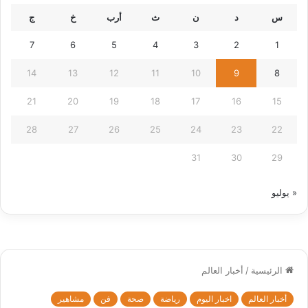
س
د
ن
ث
أرب
خ
ج
7
6
5
4
3
2
1
14
13
12
11
10
9
8
21
20
19
18
17
16
15
28
27
26
25
24
23
22
31
30
29
« يوليو