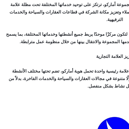
موعة أماركو، ترتكز على توحيد خدماتها المختلفة تحت مظلة علامة
عملاء وتعزيز مكانة الشركة في قطاعات العقارات والسياحة والخدمات
الترفيهية.
تكون مركزًا موحدًا يربط جميع أنشطتها وخدماتها المختلفة، بما يسمح
مها المجموعة والانتقال بينها من خلال منظومة عمل مترابطة.
يز العلامة التجارية
 علامة رئيسية واحدة تحمل هوية أماركو، تضم تحتها مختلف الأنشطة
 متنوعة في مجالات العقارات والسياحة والخدمات الفاخرة، بدلاً من
ل نشاط بشكل منفصل.