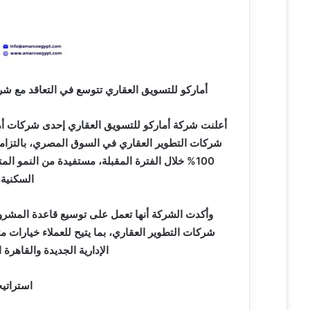
ر
و
ن
ي
ا
أماركو للتسويق العقاري تتوسع في التعاقد مع شر
أعلنت شركة أماركو للتسويق العقاري إحدى شركات أ
شركات التطوير العقاري في السوق المصري، بالتزامن
100% خلال الفترة المقبلة، مستفيدة من النمو 
السكنية 
وأكدت الشركة أنها تعمل على توسيع قاعدة المشروع
شركات التطوير العقاري، بما يتيح للعملاء خيارات 
الإدارية الجديدة والقاهرة
استراتيج