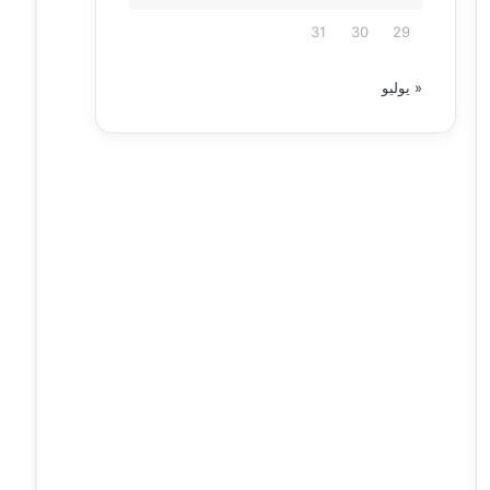
31
30
29
« يوليو