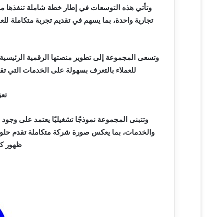
وتأتي هذه التوسعات في إطار خطة شاملة تنفذها مج
تجارية واحدة، بما يسهم في تقديم تجربة متكاملة لل
وتسعى المجموعة إلى تطوير منصتها الرقمية الرئيسية ل
للعملاء بالتعرف بسهولة على الخدمات التي تقد
تعز
وتتبنى المجموعة نموذجًا تشغيليًا يعتمد على وجود
والخدمات، بما يعكس صورة شركة متكاملة تقدم حلولًا
ظهور ك