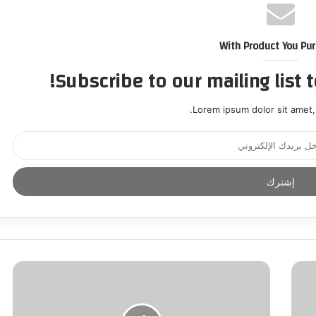
With Product You Pu
Subscribe to our mailing list 
Lorem ipsum dolor sit amet,