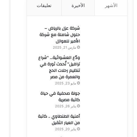
الأشهر
الأخيرة
تعليقات
ن
:
شركة عزل بالرياض –
حلول شاملة مع شركة
الأمير للعوازل
مارس 21, 2025
ودّع العشوائية… “شراع
ترافيل” تُحدث ثورة في
تنظيم رحلات الحج
والعمرة من مصر
مايو 23, 2025
جولة صحفية في حياة
كاتبة مصرية
يناير 26, 2025
أمنية الطنطاوي .. كاتبة
من العيار الثقيل
يناير 20, 2025