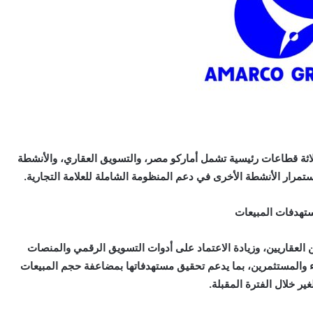
لاثة قطاعات رئيسية تشمل أماركو مصر، والتسويق العقاري، والأنشطة
ستمرار الأنشطة الأخرى في دعم المنظومة الشاملة للعلامة التجارية.
تهدفات المبيعات
 العقاريين، وزيادة الاعتماد على أدوات التسويق الرقمي والمنصات
لاء والمستثمرين، بما يدعم تحقيق مستهدفاتها بمضاعفة حجم المبيعات
غير خلال الفترة المقبلة.