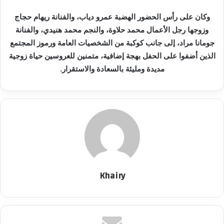
وكان على رأس الحضور الهضبة عمرو دياب، والفنانة ريهام حجاج
وزوجها رجل الأعمال محمد حلاوة، والنجم محمد هنيدي، والفنانة
جومانا مراد، إلى جانب كوكبة من الشخصيات العامة ورموز المجتمع
الذين أضفوا على الحفل بهجة إضافية، متمنين للعروسين حياة زوجية
مديدة ومليئة بالسعادة والاستقرار.
Khairy