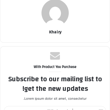
Khairy
With Product You Purchase
Subscribe to our mailing list to
get the new updates!
Lorem ipsum dolor sit amet, consectetur.
أ