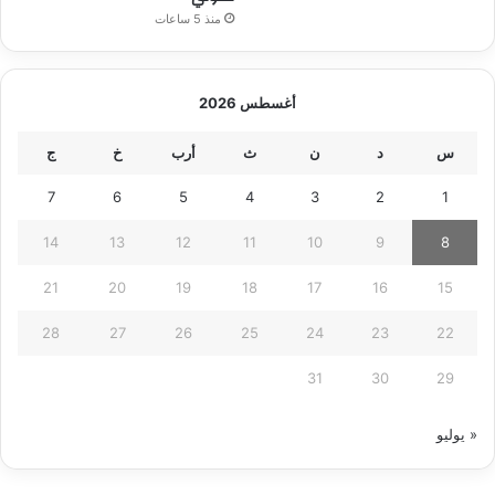
منذ 5 ساعات
أغسطس 2026
س
د
ن
ث
أرب
خ
ج
7
6
5
4
3
2
1
14
13
12
11
10
9
8
21
20
19
18
17
16
15
28
27
26
25
24
23
22
31
30
29
« يوليو