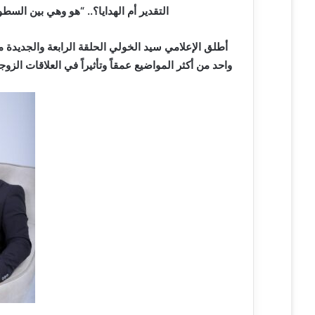
التقدير أم الهدايا؟.. “هو وهي بين الس
أطلق الإعلامي سيد الخولي الحلقة الرابعة والجديدة 
واحد من أكثر المواضيع عمقاً وتأثيراً في العلاقات الزو