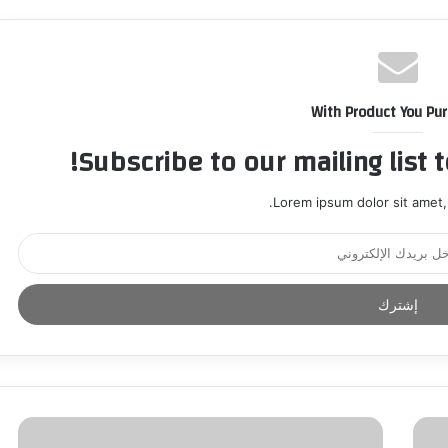
With Product You Pu
Subscribe to our mailing list 
Lorem ipsum dolor sit amet,