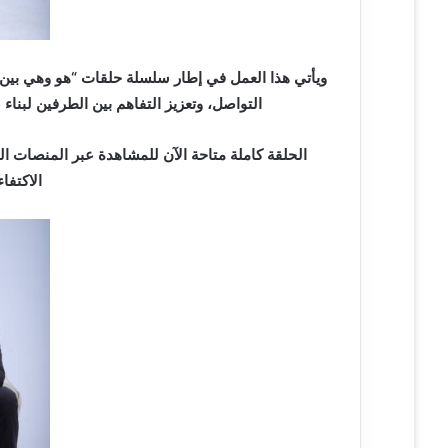
ويأتي هذا العمل في إطار سلسلة حلقات “هو وهي بين 
التواصل، وتعزيز التفاهم بين الطرفين لبناء 
الحلقة كاملة متاحة الآن للمشاهدة عبر المنصات ال
الاكتفا