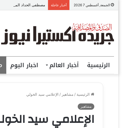
مصطفى الحداد المحامى: الموا
الجمعة, أغسطس 7 2026
أخبار عاجلة
الرئيسية
أخبار العالم
اخبار اليوم
م
الرئيسية
/
مشاهير
/
الإعلامي سيد الخولي
مشاهير
الإعلامي سيد الخول