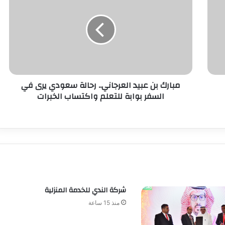
مبارك بن عبيد العرجاني.. رحالة سعودي يرى في
السفر بوابة للتعلم واكتساب الخبرات
شركة الندي للخدمة المنزلية
منذ 15 ساعة