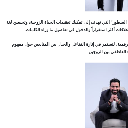
السطور” التي تهدف إلى تفكيك تعقيدات الحياة الزوجية، وتحسين لغة
علاقات أكثر استقراراً والدخول في تفاصيل ما وراء الكلمات.
رقمية، لتستمر في إثارة التفاعل والجدل بين المتابعين حول مفهوم
ء العاطفي بين الزوجين.