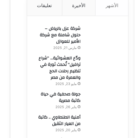
الأشهر
الأخيرة
تعليقات
ن
:
شركة عزل بالرياض –
حلول شاملة مع شركة
الأمير للعوازل
مارس 21, 2025
ودّع العشوائية… “شراع
ترافيل” تُحدث ثورة في
تنظيم رحلات الحج
والعمرة من مصر
مايو 23, 2025
جولة صحفية في حياة
كاتبة مصرية
يناير 26, 2025
أمنية الطنطاوي .. كاتبة
من العيار الثقيل
يناير 20, 2025