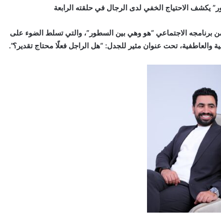
طور” يكشف الاحتياج الخفي لدى الرجال في حلقته الرابعة
من برنامجه الاجتماعي “هو وهي بين السطور”، والتي تسلط الضوء على
جية والعاطفية، تحت عنوان مثير للجدل: “هل الراجل فعلًا محتاج تقدير؟”.