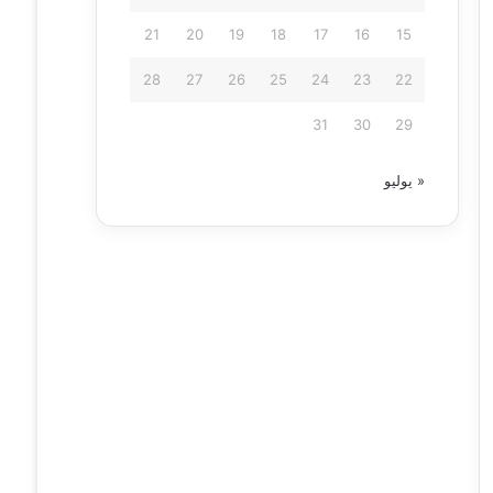
21
20
19
18
17
16
15
28
27
26
25
24
23
22
31
30
29
« يوليو