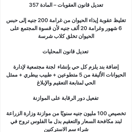
تعديل قانون العقوبات – المادة 357
تغليظ عقوبة إيذاء الحيوان من غرامة 200 جنيه إلى حبس
6 شهور وغرامة 20 ألف جنيه لأن قسوة المجتمع على
الحيوان تخلق كلاب شرسة
تعديل قانون المحليات
إضافة بند يلزم كل حي بإنشاء لجنة مجتمعية لإدارة
الحيوانات الأليفة من 5 متطوعين + طبيب بيطري + ممثل
الحي لمتابعة التعقيم والإبلاغ
تفعيل دور الرقابة على الموازنة
تخصيص 100 مليون جنيه سنويًا من موازنة وزارة الزراعة
لبند مكافحة السعار والتعقيم بدل ما الفلوس تروح في
شراء سم الاستركنين