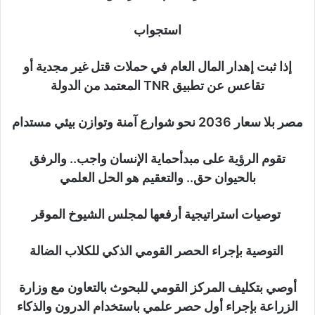
استجواب
إذا ثبت إهدار المال العام في حملات قتل غير مجدية أو
تقاعس عن تطبيق TNR المعتمد من الدولة
مصر بلا سعار 2036 نحو شوارع آمنة وتوازن بيئي مستدام
تقوم الرؤية على مبدأحماية الإنسان واجب.. والرفق
بالحيوان حق.. والتعقيم هو الحل العلمي
توصيات استراتيجية أرفعها لمجلس الشيوخ الموقر
التوصية بإجراء الحصر القومي الذكي للكلاب الضالة
أوصي بتكليف المركز القومي للبحوث بالتعاون مع وزارة
الزراعة بإجراء أول حصر علمي باستخدام الدرون والذكاء