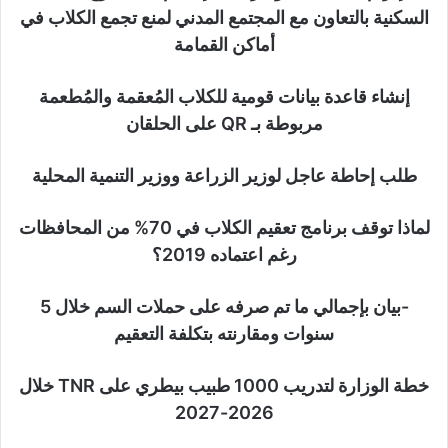
السكنية بالتعاون مع المجتمع المدني لمنع تجمع الكلاب في
أماكن القمامة
إنشاء قاعدة بيانات قومية للكلاب المُعقمة والمُطعمة
مربوطة بـ QR على الحلقان
طلب إحاطة عاجل لوزير الزراعة ووزير التنمية المحلية
لماذا توقف برنامج تعقيم الكلاب في 70% من المحافظات
رغم اعتماده 2019؟
-بيان بإجمالي ما تم صرفه على حملات السم خلال 5
سنوات ومقارنته بتكلفة التعقيم
خطة الوزارة لتدريب 1000 طبيب بيطري على TNR خلال
2026-2027