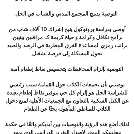
التوصية بدمج المجتمع المدني والشباب في الحل
أوصي بدراسة بروتوكول يتيح إشراك 10 آلاف شاب من
برامج تكافل وكرامة و حياة كريمة كـ مراقبين بيئيين
براتب رمزي لمساعدة الفرق البيطرية في الرصد والصيد
نحول المشكلة إلى فرصة تشغيل
التوصية بإلزام المحافظات بتخصيص نقاط إطعام آمنة
توصيتي بأن تجمعات الكلاب حول القمامة سبب رئيسي
للشراسة الحل هو إلزام كل حي بتوفير نقاط إطعام بعيدة
عن الكتل السكنية بالتعاون مع الجمعيات الأهلية لمنع دخول
الكلاب للمناطق المأهولة بحثًا عن الطعام
لذلك أضع هذه الرؤية والتوصيات بين أيديكم واثقًا في حكمة
مجلسكم الموقر لإصدار التقرير الدراسي الذي يمهد