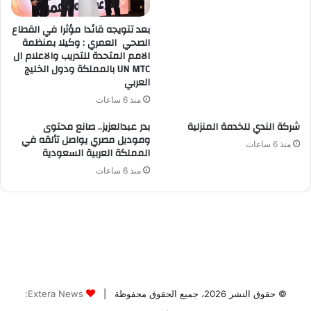
© حقوق النشر 2026، جميع الحقوق محفوظة |
Extera News: