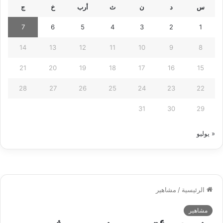
س
د
ن
ث
أرب
خ
ج
7
6
5
4
3
2
1
14
13
12
11
10
9
8
21
20
19
18
17
16
15
28
27
26
25
24
23
22
31
30
29
« يوليو