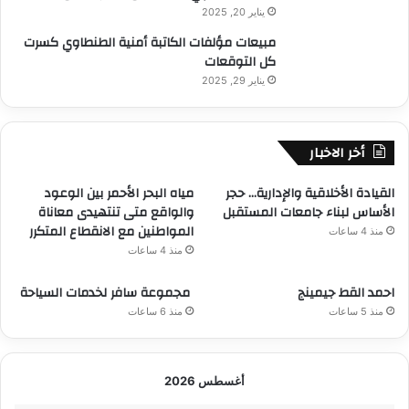
يناير 20, 2025
مبيعات مؤلفات الكاتبة أمنية الطنطاوي كسرت
كل التوقعات
يناير 29, 2025
أخر الاخبار
القيادة الأخلاقية والإدارية… حجر
مياه البحر الأحمر بين الوعود
الأساس لبناء جامعات المستقبل
والواقع متى تنتهيدى معاناة
المواطنين مع الانقطاع المتكرر
منذ 4 ساعات
منذ 4 ساعات
احمد القط جيمينج
مجموعة سافر لخدمات السياحة
منذ 5 ساعات
منذ 6 ساعات
أغسطس 2026