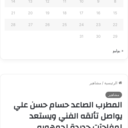
14
13
12
11
10
9
8
21
20
19
18
17
16
15
28
27
26
25
24
23
22
31
30
29
« يوليو