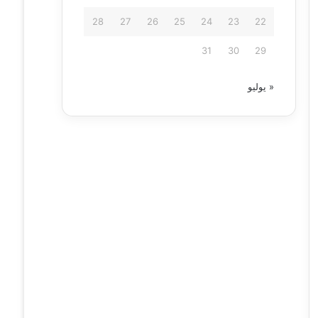
28
27
26
25
24
23
22
31
30
29
« يوليو