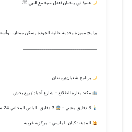
عمرة في رمضان تعدل حجة مع النبي ﷺ
برامج مميزة وخدمة عالية الجودة وسكن ممتاز… وأسعا
____________________________________
برنامج شعبان/رمضان
مكة: منارة الطلائع – شارع أجياد / ريع بخش
8 دقايق مشي –
3 دقايق بالباص المجاني 24 ساعة
المدينة: كيان الماسي – مركزية غربية