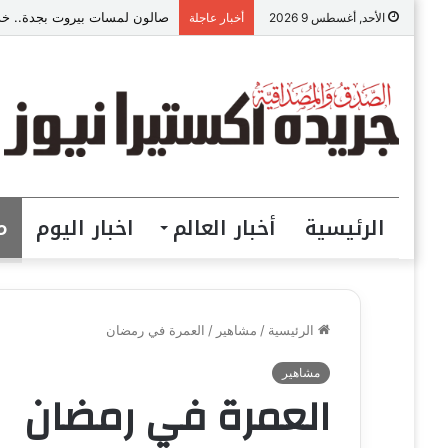
صالون لمسات بيروت بجدة.. خدما
الأحد, أغسطس 9 2026
أخبار عاجلة
الرئيسية
أخبار العالم
اخبار اليوم
م
الرئيسية
/
مشاهير
/
العمرة في رمضان
مشاهير
العمرة في رمضان