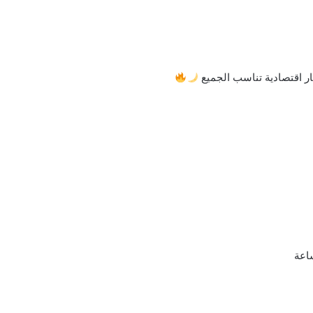
ر اقتصادية تناسب الجميع