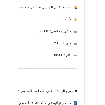
المدينة: كيان الماسي – مركزية غربية
الأسعار:
رباعي/خماسي: 65000
ثلاثي: 79000
ثنائي: 88500
____________________________________
◀ جميع الرحلات على الخطوط السعودية:
الاسعار نهائيه في حاله التعاقد الفوري.