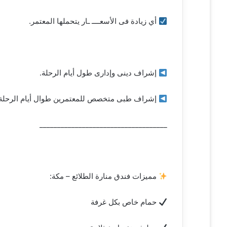
أي زيادة فى الأسعــــ ـار يتحملها المعتمر.
إشراف دينى وإدارى طول أيام الرحلة.
إشراف طبى متخصص للمعتمرين طوال أيام الرحلة.
____________________________________
مميزات فندق منارة الطلائع – مكة:
حمام خاص بكل غرفة