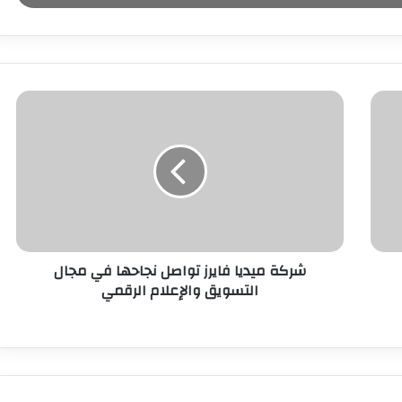
شركة ميديا فايرز تواصل نجاحها في مجال
التسويق والإعلام الرقمي