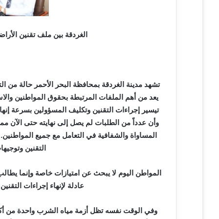
ي
ا
الغردقة بين ملف تقنين الأرا
تشهد مدينة الغردقة بمحافظة البحر الأحمر حالة من ال
يعد من أهم الملفات المرتبطة بحقوق المواطنين والاست
تيسير إجراءات التقنين وتكليف المسؤولين بسرعة إنهاء 
وأن عدداً من الطلبات لم يصل إلى نهايته حتى الآن م
المساواة والشفافية في التعامل مع جميع المواطنين. 
التقنين وتوجيها
المواطن اليوم لا يبحث عن امتيازات خاصة وإنما يطا
عادلة لإنهاء إجراءات التقنين
وفي الوقت نفسه تظل أزمة مياه الشرب واحدة من أك