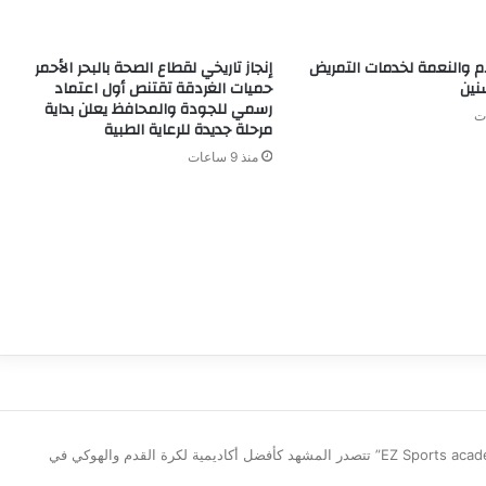
م والنعمة لخدمات التمريض
إنجاز تاريخي لقطاع الصحة بالبحر الأحمر
نين
حميات الغردقة تقتنص أول اعتماد
رسمي للجودة والمحافظ يعلن بداية
مرحلة جديدة للرعاية الطبية
منذ 9 ساعات