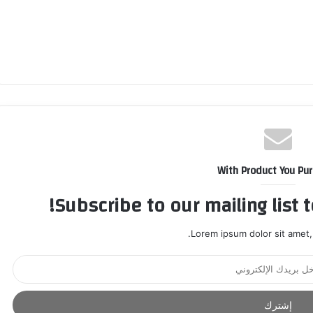
With Product You Pu
Subscribe to our mailing list 
Lorem ipsum dolor sit amet,