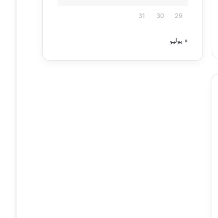
31
30
29
« يوليو