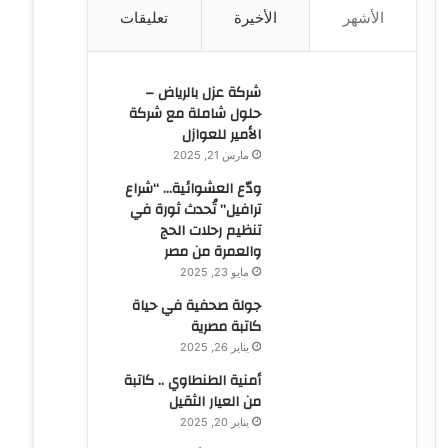
الأشهر
الأخيرة
تعليقات
ن
:
شركة عزل بالرياض –
حلول شاملة مع شركة
الأمير للعوازل
مارس 21, 2025
ودّع العشوائية… “شراع
ترافيل” تُحدث ثورة في
تنظيم رحلات الحج
والعمرة من مصر
مايو 23, 2025
جولة صحفية في حياة
كاتبة مصرية
يناير 26, 2025
أمنية الطنطاوي .. كاتبة
من العيار الثقيل
يناير 20, 2025