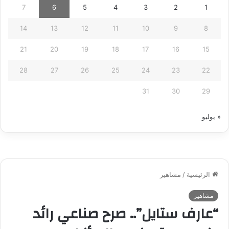
7
6
5
4
3
2
1
14
13
12
11
10
9
8
21
20
19
18
17
16
15
28
27
26
25
24
23
22
31
30
29
« يوليو