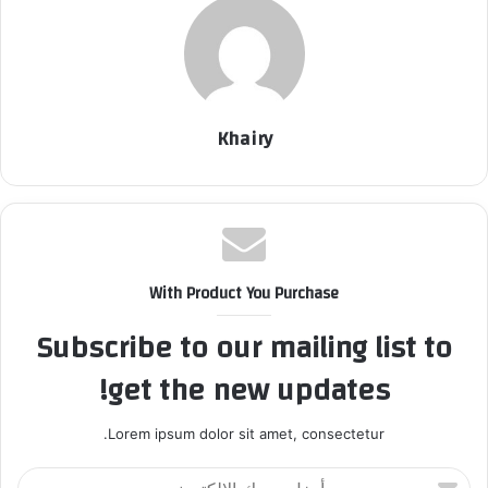
Khairy
With Product You Purchase
Subscribe to our mailing list to
get the new updates!
Lorem ipsum dolor sit amet, consectetur.
أ