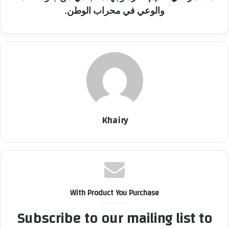
والوعي في محراب الوطن.
Khairy
With Product You Purchase
Subscribe to our mailing list to