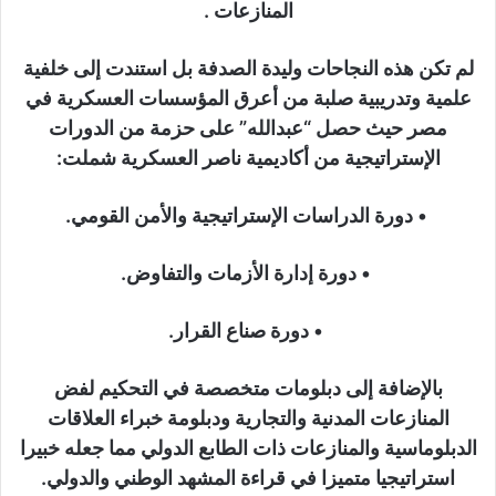
المنازعات .
لم تكن هذه النجاحات وليدة الصدفة بل استندت إلى خلفية
علمية وتدريبية صلبة من أعرق المؤسسات العسكرية في
مصر حيث حصل “عبدالله” على حزمة من الدورات
الإستراتيجية من أكاديمية ناصر العسكرية شملت:
• دورة الدراسات الإستراتيجية والأمن القومي.
• دورة إدارة الأزمات والتفاوض.
• دورة صناع القرار.
بالإضافة إلى دبلومات متخصصة في التحكيم لفض
المنازعات المدنية والتجارية ودبلومة خبراء العلاقات
الدبلوماسية والمنازعات ذات الطابع الدولي مما جعله خبيرا
استراتيجيا متميزا في قراءة المشهد الوطني والدولي.