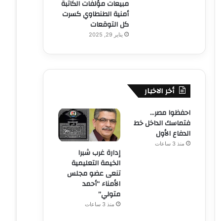
مبيعات مؤلفات الكاتبة
أمنية الطنطاوي كسرت
كل التوقعات
يناير 29, 2025
أخر الاخبار
احفظوا مصر…
فتماسك الداخل خط
الدفاع الأول
منذ 3 ساعات
إدارة غرب شبرا
الخيمة التعليمية
تنعى عضو مجلس
الأمناء “أحمد
متولي”
منذ 3 ساعات