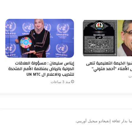
برا الخيمة التعليمية تنعى
إيناس سليمان : مسؤولة العلاقات
لأمناء “أحمد متولي”
الدولية بالرياض بمنظمة الأمم المتحدة
للتدريب والاعلام ال UN MTC
منذ 3 ساعات