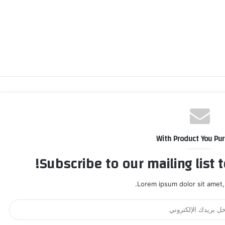
With Product You Pu
Subscribe to our mailing list 
Lorem ipsum dolor sit amet,