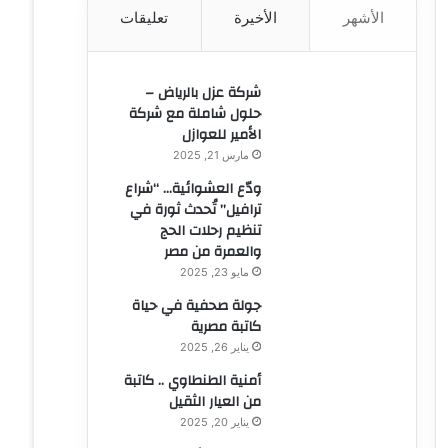
الأشهر
الأخيرة
تعليقات
ن
:
شركة عزل بالرياض –
حلول شاملة مع شركة
الأمير للعوازل
مارس 21, 2025
ودّع العشوائية… “شراع
ترافيل” تُحدث ثورة في
تنظيم رحلات الحج
والعمرة من مصر
مايو 23, 2025
جولة صحفية في حياة
كاتبة مصرية
يناير 26, 2025
أمنية الطنطاوي .. كاتبة
من العيار الثقيل
يناير 20, 2025