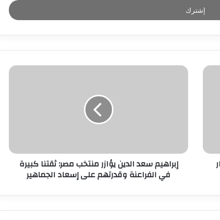
ر
إبراهيم سعد الدين يؤازر منتخب مصر: ثقتنا كبيرة
في الفراعنة وقدرتهم على إسعاد الجماهير