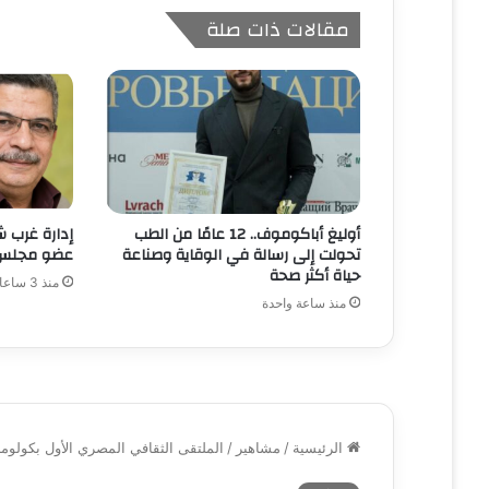
مقالات ذات صلة
أوليغ أباكوموف.. 12 عامًا من الطب
إدارة غرب ش
تحولت إلى رسالة في الوقاية وصناعة
عضو مجلس ا
حياة أكثر صحة
منذ 3 ساعات
منذ ساعة واحدة