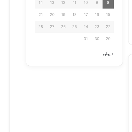
14
13
12
11
10
9
8
21
20
19
18
17
16
15
28
27
26
25
24
23
22
31
30
29
« يوليو