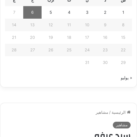
7
6
5
4
3
2
1
14
13
12
11
10
9
8
21
20
19
18
17
16
15
28
27
26
25
24
23
22
31
30
29
« يوليو