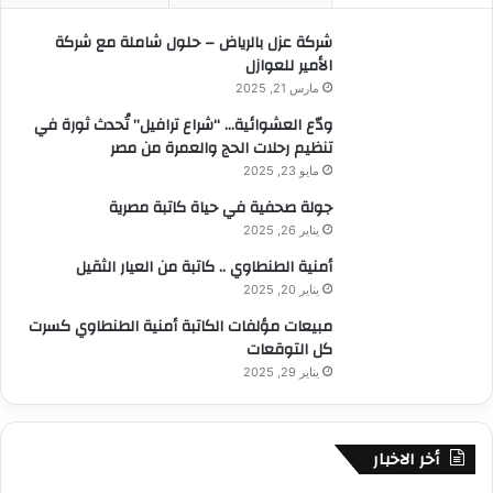
:
شركة عزل بالرياض – حلول شاملة مع شركة
الأمير للعوازل
مارس 21, 2025
ودّع العشوائية… “شراع ترافيل” تُحدث ثورة في
تنظيم رحلات الحج والعمرة من مصر
مايو 23, 2025
جولة صحفية في حياة كاتبة مصرية
يناير 26, 2025
أمنية الطنطاوي .. كاتبة من العيار الثقيل
يناير 20, 2025
مبيعات مؤلفات الكاتبة أمنية الطنطاوي كسرت
كل التوقعات
يناير 29, 2025
أخر الاخبار