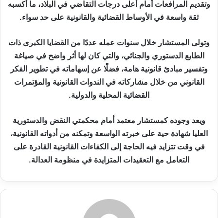
وتقديم المرافعات أمام أعلى درجات التقاضي في البلاد، ما أكسبه
ثقة واسعة في الأوساط القضائية والقانونية على حد سواء.
وتولى المستشار خلال سنوات عمله عددًا من القضايا الكبرى ذات
الطابع الدستوري والجنائي، والتي كان لها أثر واضح في صياغة
وتفسير مبادئ قانونية هامة، فضلًا عن إسهاماته في تطوير الفكر
القانوني من خلال مشاركاته في الندوات القانونية والمؤتمرات
القضائية المحلية والدولية.
ويعد وجوده كمستشار معتمد أمام محكمتي النقض والدستورية
العليا شهادة حية على خبرته الواسعة وتمكنه من أدواته القانونية،
في وقت تتزايد فيه الحاجة إلى الكفاءات القانونية القادرة على
التعامل مع التعقيدات المتزايدة في منظومة العدالة.