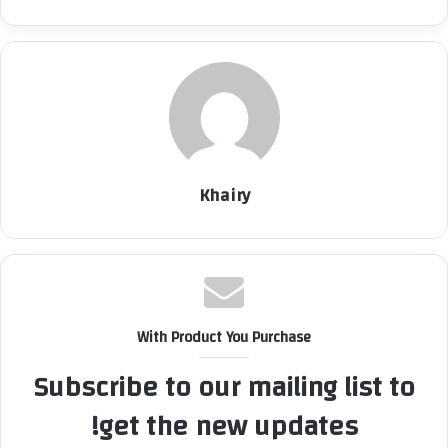
Khairy
With Product You Purchase
Subscribe to our mailing list to
get the new updates!