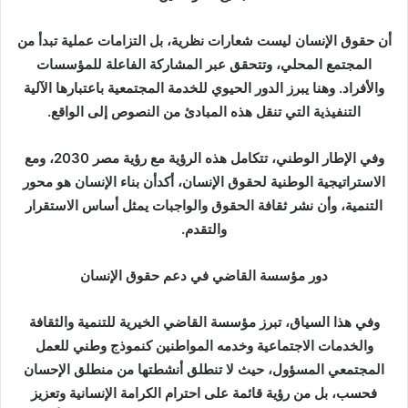
أن حقوق الإنسان ليست شعارات نظرية، بل التزامات عملية تبدأ من
المجتمع المحلي، وتتحقق عبر المشاركة الفاعلة للمؤسسات
والأفراد. وهنا يبرز الدور الحيوي للخدمة المجتمعية باعتبارها الآلية
التنفيذية التي تنقل هذه المبادئ من النصوص إلى الواقع.
وفي الإطار الوطني، تتكامل هذه الرؤية مع رؤية مصر 2030، ومع
الاستراتيجية الوطنية لحقوق الإنسان، أكدأن بناء الإنسان هو محور
التنمية، وأن نشر ثقافة الحقوق والواجبات يمثل أساس الاستقرار
والتقدم.
دور مؤسسة القاضي في دعم حقوق الإنسان
وفي هذا السياق، تبرز مؤسسة القاضي الخيرية للتنمية والثقافة
والخدمات الاجتماعية وخدمه المواطنين كنموذج وطني للعمل
المجتمعي المسؤول، حيث لا تنطلق أنشطتها من منطلق الإحسان
فحسب، بل من رؤية قائمة على احترام الكرامة الإنسانية وتعزيز