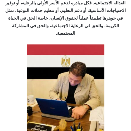
العدالة الاجتماعية. فكل مبادرة لدعم الأسر الأولى بالرعاية، أو توفير
الاحتياجات الأساسية، أو دعم التعليم، أو تنظيم حملات التوعية، تمثل
في جوهرها تطبيقاً عملياً لحقوق الإنسان، خاصة الحق في الحياة
الكريمة، والحق في الرعاية الاجتماعية، والحق في المشاركة
المجتمعية.