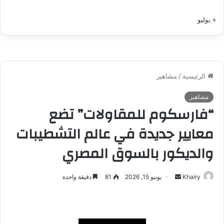
« يوليو