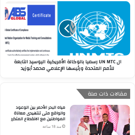
ال UN MTC رسميا بالوكالة الأمريكية اليوسيد التابعة
للأمم المتحدة ورئيسها الإعلامي محمد أبوزيد
مقالات ذات صلة
مياه البحر الأحمر بين الوعود
والواقع متى تنتهيدى معاناة
المواطنين مع الانقطاع المتكرر
منذ 18 ساعة