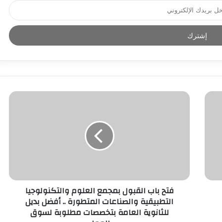
فتح باب القبول بمجمع العلوم والتكنولوجيا
التطبيقية والصناعات المتطورة .. أفضل بديل
للثانوية العامة بتخصصات مطلوبة لسوق