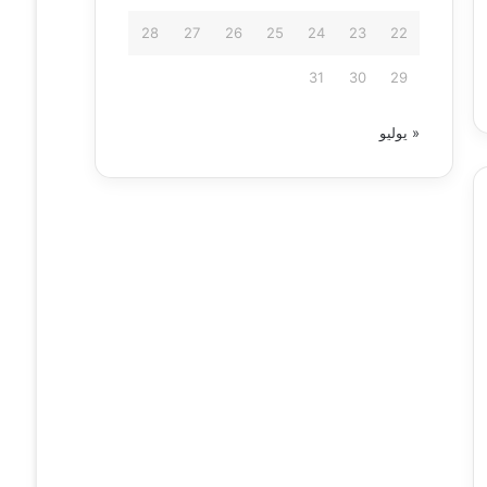
28
27
26
25
24
23
22
31
30
29
« يوليو