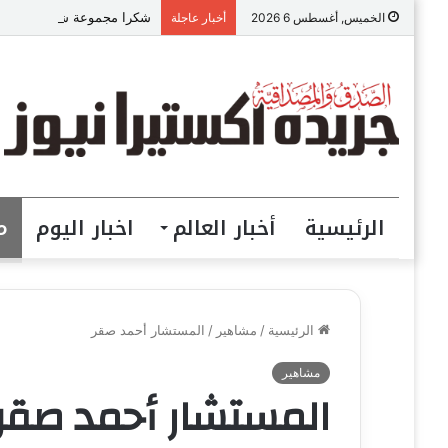
شكرا مجموعة شركات نهضة مص
الخميس, أغسطس 6 2026
أخبار عاجلة
الرئيسية
أخبار العالم
اخبار اليوم
م
الرئيسية
/
مشاهير
/
المستشار أحمد صقر
مشاهير
المستشار أحمد صقر