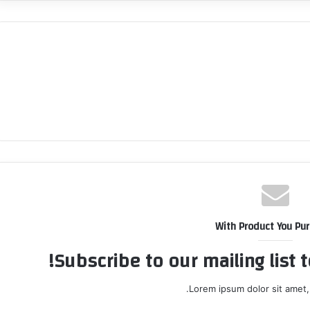
With Product You Pu
Subscribe to our mailing list 
Lorem ipsum dolor sit amet,