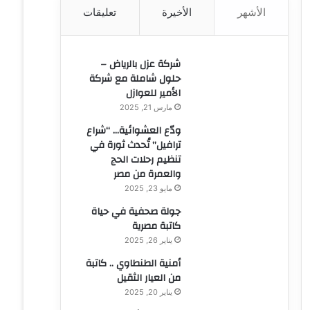
الأشهر
الأخيرة
تعليقات
ن
:
شركة عزل بالرياض –
حلول شاملة مع شركة
الأمير للعوازل
مارس 21, 2025
ودّع العشوائية… “شراع
ترافيل” تُحدث ثورة في
تنظيم رحلات الحج
والعمرة من مصر
مايو 23, 2025
جولة صحفية في حياة
كاتبة مصرية
يناير 26, 2025
أمنية الطنطاوي .. كاتبة
من العيار الثقيل
يناير 20, 2025