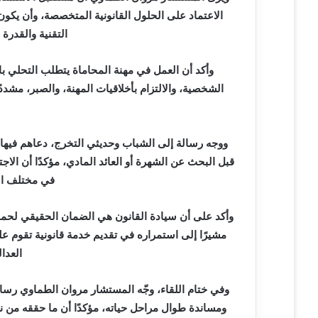
الاعتماد على الحلول القانونية المتخصصة، وأن يكون
التقنية والقدرة 
وأكد أن العمل في مهنة المحاماة يتطلب التحلي با
الشخصية، والالتزام بأخلاقيات المهنة، والصبر، مشد
ووجه رسالة إلى الشباب وحديثي التخرج، دعاهم فيها 
قبل البحث عن الشهرة أو العائد المادي، مؤكدًا أن الا
في مختلف ال
وأكد على أن سيادة القانون هي الضمان الحقيقي لحم
مشيرًا إلى استمراره في تقديم خدمة قانونية تقوم على
العدا
وفي ختام اللقاء، وجّه المستشار مروان الطماوي رسالة
ومساندة طوال مراحل حياته، مؤكدًا أن ما حققه من ن