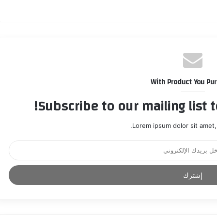
With Product You Pu
Subscribe to our mailing list 
Lorem ipsum dolor sit amet,