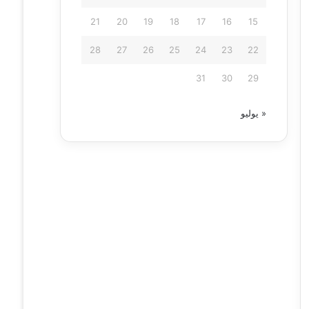
21
20
19
18
17
16
15
28
27
26
25
24
23
22
31
30
29
« يوليو