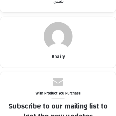
بلبيس.
Khairy
With Product You Purchase
Subscribe to our mailing list to