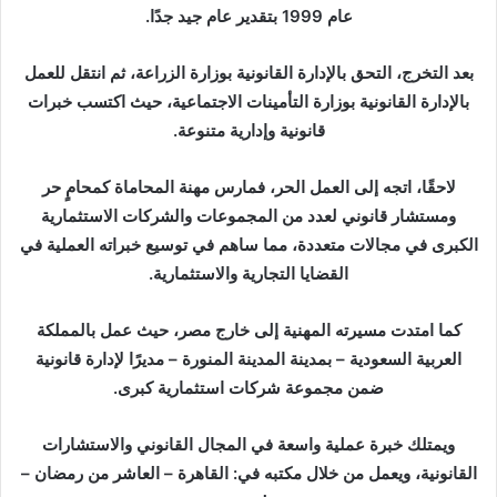
عام 1999 بتقدير عام جيد جدًا.
بعد التخرج، التحق بالإدارة القانونية بوزارة الزراعة، ثم انتقل للعمل
بالإدارة القانونية بوزارة التأمينات الاجتماعية، حيث اكتسب خبرات
قانونية وإدارية متنوعة.
لاحقًا، اتجه إلى العمل الحر، فمارس مهنة المحاماة كمحامٍ حر
ومستشار قانوني لعدد من المجموعات والشركات الاستثمارية
الكبرى في مجالات متعددة، مما ساهم في توسيع خبراته العملية في
القضايا التجارية والاستثمارية.
كما امتدت مسيرته المهنية إلى خارج مصر، حيث عمل بالمملكة
العربية السعودية – بمدينة المدينة المنورة – مديرًا لإدارة قانونية
ضمن مجموعة شركات استثمارية كبرى.
ويمتلك خبرة عملية واسعة في المجال القانوني والاستشارات
القانونية، ويعمل من خلال مكتبه في: القاهرة – العاشر من رمضان –