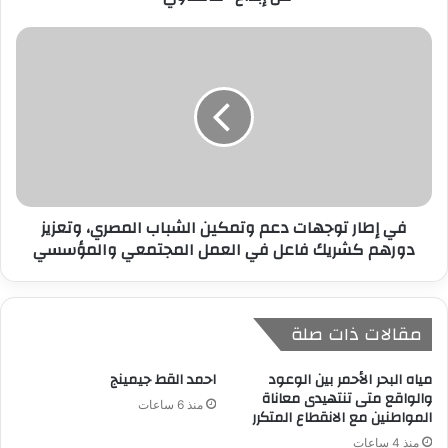
ي
في إطار توجهات دعم وتمكين الشباب المصري، وتعزيز
دورهم كشريك فاعل في العمل المجتمعي والمؤسسي
مقالات ذات صلة
مياه البحر الأحمر بين الوعود
احمد القط جيمينج
والواقع متى تنتهيدى معاناة
منذ 6 ساعات
المواطنين مع الانقطاع المتكرر
منذ 4 ساعات