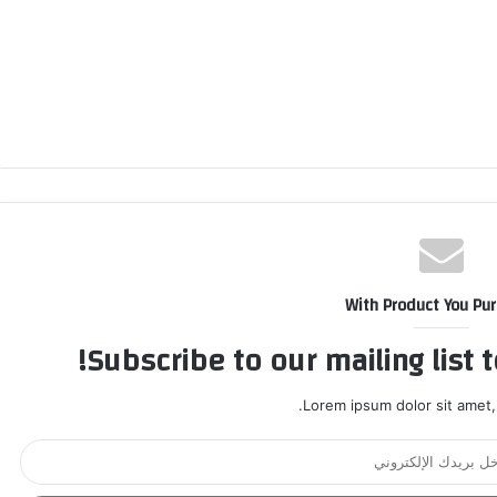
With Product You Pu
Subscribe to our mailing list 
Lorem ipsum dolor sit amet,