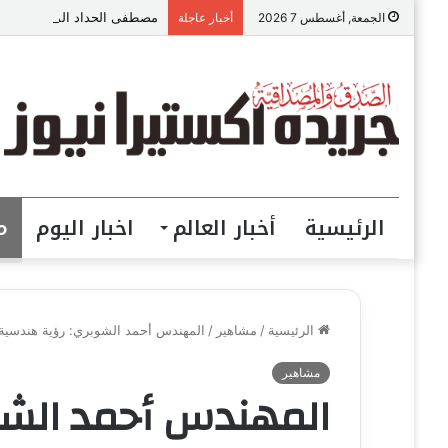
مصطفى الحداد المحامى: الموا
الجمعة, أغسطس 7 2026
أخبار عاجلة
الرئيسية
أخبار العالم
اخبار اليوم
م
الرئيسية
/
مشاهير
/
المهندس أحمد الشوبري: رؤية هندسية 
مشاهير
المهندس أحمد الشو