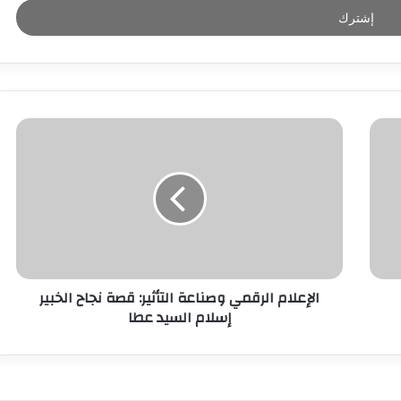
الإعلام الرقمي وصناعة التأثير: قصة نجاح الخبير
إسلام السيد عطا