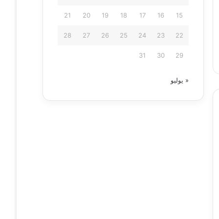
21
20
19
18
17
16
15
28
27
26
25
24
23
22
31
30
29
« يوليو