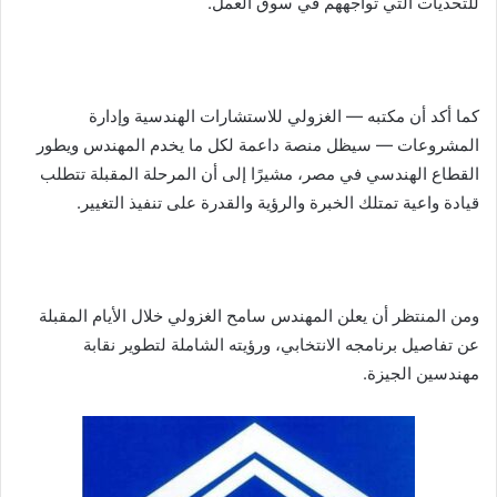
للتحديات التي تواجههم في سوق العمل.
كما أكد أن مكتبه — الغزولي للاستشارات الهندسية وإدارة
المشروعات — سيظل منصة داعمة لكل ما يخدم المهندس ويطور
القطاع الهندسي في مصر، مشيرًا إلى أن المرحلة المقبلة تتطلب
قيادة واعية تمتلك الخبرة والرؤية والقدرة على تنفيذ التغيير.
ومن المنتظر أن يعلن المهندس سامح الغزولي خلال الأيام المقبلة
عن تفاصيل برنامجه الانتخابي، ورؤيته الشاملة لتطوير نقابة
مهندسين الجيزة.