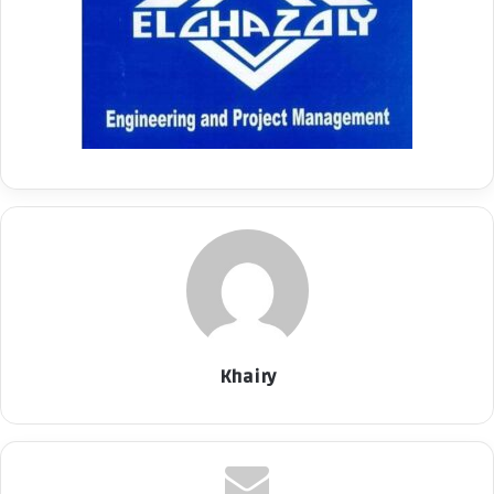
Khairy