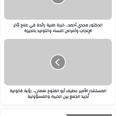
ل
ك
ت
ر
الدكتور مجدي أحمد… خبرة طبية رائدة في علاج تأخر
و
الإنجاب وأمراض النساء والتوليد بالجيزة
ن
ي
المستشار الأمير عطيف أبو الفتوح نعمان… رؤية قانونية
تُجيد الجمع بين الخبرة والمسؤولية