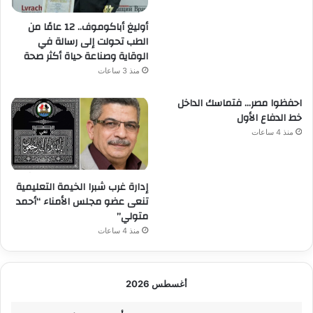
أوليغ أباكوموف.. 12 عامًا من
الطب تحولت إلى رسالة في
الوقاية وصناعة حياة أكثر صحة
منذ 3 ساعات
احفظوا مصر… فتماسك الداخل
خط الدفاع الأول
منذ 4 ساعات
إدارة غرب شبرا الخيمة التعليمية
تنعى عضو مجلس الأمناء “أحمد
متولي”
منذ 4 ساعات
أغسطس 2026