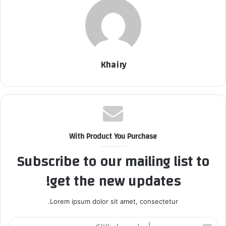
Khairy
With Product You Purchase
Subscribe to our mailing list to
get the new updates!
Lorem ipsum dolor sit amet, consectetur.
أ