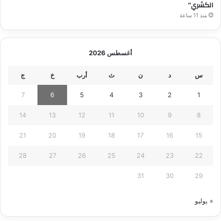
الكشري”
منذ 11 ساعة
أغسطس 2026
س
د
ن
ث
أرب
خ
ج
7
6
5
4
3
2
1
14
13
12
11
10
9
8
21
20
19
18
17
16
15
28
27
26
25
24
23
22
31
30
29
« يوليو