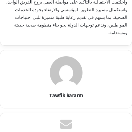
واختُتمت الاحتفالية بالتأكيد على مواصلة العمل بروح الفريق الواحد،
واستكمال مسيرة التطوير المؤسسي والارتقاء بجودة الخدمات
الصحية، بما يسهم في تقديم رعاية طبية متميزة تلبي احتياجات
المواطنين، وتدعم توجهات الدولة نحو بناء منظومة صحية حديثة
ومستدامة.
Tawfik kararm