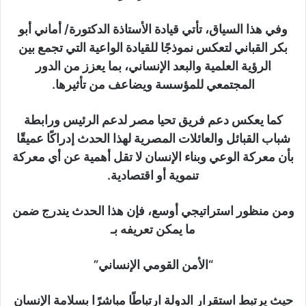
وفي هذا السياق، تأتي قيادة الأستاذة الدكتورة/ أماني أبو
بكر القباني لتعكس نموذجًا للقيادة الواعية التي تجمع بين
الرؤية العلمية والبعد الإنساني، بما يعزز من الدور
المجتمعي للمؤسسة ويضاعف من تأثيرها.
كما يعكس دعم فريق تحيا مصر لدعم الرئيس ورابطة
شباب القبائل والعائلات المصرية لهذا الحدث إدراكًا عميقًا
بأن معركة الوعي وبناء الإنسان لا تقل أهمية عن أي معركة
تنموية أو اقتصادية.
ومن منظور استراتيجي أوسع، فإن هذا الحدث يندرج ضمن
ما يمكن تعريفه بـ
“الأمن القومي الإنساني”
حيث يرتبط استقرار الدولة ارتباطًا مباشرًا بسلامة الإنسان