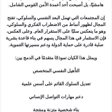
هامشيًا، بل أصبحت أحد أعمدة الأمن القومي الشامل.
إن المجتمعات التي تهمل البعد النفسي والسلوكي، تفتح
المجال لظهور أنماط من الاضطراب الفكري والسلوكي،
وهو ما ينعكس سلبًا على الاستقرار العام. وعلى العكس،
فإن الاستثمار في هذا المجال يسهم في بناء قاعدة بشرية
صلبة قادرة على حماية الدولة ودعم مسيرتها التنموية.
ويمثل هذا الكيان نموذجًا متقدمًا في الدمج بين:
التأهيل النفسي المتخصص
تعديل السلوك القائم على أسس علمية
دعم مهارات التواصل الإنساني
بناء شخصية متزنة ومنتجة