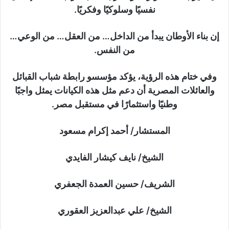
نفسيًا وسلوكيًا وفكريًا.
إن بناء الأوطان يبدأ من الداخل… من العقل… من الوعي…
من النفس.
وفي ختام هذه الرؤية، يؤكد مؤسسو رابطة شباب القبائل
والعائلات المصرية أن دعم مثل هذه الكيانات يمثل واجبًا
وطنيًا واستثمارًا في مستقبل مصر.
المستشار/ أحمد إكرام مسعود
الشيخ/ نايف كيشار الفايدي
الشريف/ حسين العمدة الجعفري
الشيخ/ علي عبدالعزيز العقوري