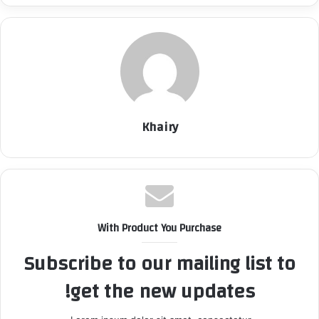
Khairy
With Product You Purchase
Subscribe to our mailing list to
get the new updates!