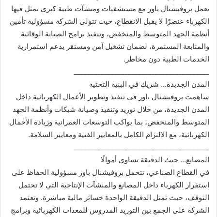
تعمل بروفيشنال باور مع مستشفيات ومنشآت طبية كبرى تمثل فيها
الكهرباء عنصرًا لا يقبل الانقطاع، حيث تتولى الشركة مسؤولية تأمين
أنظمة الجهد المتوسط والمنخفض، وتنفيذ برامج الصيانة الوقائية
والمتابعة المستمرة، لضمان تشغيل آمن ومستقر يدعم استمرارية
الخدمات الطبية دون مخاطر.
________________________________________
المدن الجديدة… شريك في البنية التحتية
ساهمت بروفيشنال باور في تنفيذ وتطوير الأعمال الكهربائية داخل
المدن الجديدة، من خلال توريد وتنفيذ وصيانة شبكات وأنظمة الجهد
المتوسط والمنخفض، بما يواكب التوسعات العمرانية وزيادة الأحمال
الكهربائية، مع الالتزام الكامل بالمعايير الفنية ومعايير السلامة.
________________________________________
المصانع… حيث الدقيقة تساوي أموالًا
في القطاع الصناعي، تتحمل بروفيشنال باور مسؤولية الحفاظ على
استقرار الكهرباء داخل المصانع والمنشآت الإنتاجية التي لا تحتمل
التوقف، حيث تمثل الدقيقة الواحدة خسائر مالية مباشرة. وتعتمد
الشركة على الجمع بين التوريد المدروس للمعدات الكهربائية وبرامج