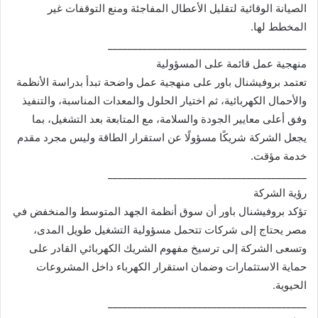
الصيانة الوقائية لتقليل الأعطال المفاجئة ومنع التوقفات غير
المخطط لها.
________________________________________
منهجية عمل قائمة على المسؤولية
تعتمد بروفيشنال باور على منهجية عمل واضحة تبدأ بدراسة الأنظمة
والأحمال الكهربائية، ثم اختيار الحلول والمعدات المناسبة، والتنفيذ
وفق أعلى معايير الجودة والسلامة، مع المتابعة بعد التشغيل، بما
يجعل الشركة شريكًا مسؤولًا عن استقرار الطاقة وليس مجرد مقدم
خدمة مؤقت.
________________________________________
رؤية الشركة
تؤكد بروفيشنال باور أن سوق أنظمة الجهد المتوسط والمنخفض في
مصر يحتاج إلى شركات تتحمل مسؤولية التشغيل طويل المدى،
وتسعى الشركة إلى ترسيخ مفهوم الشريك الكهربائي القادر على
حماية الاستثمارات وضمان استقرار الكهرباء داخل المشروعات
الحيوية.
________________________________________