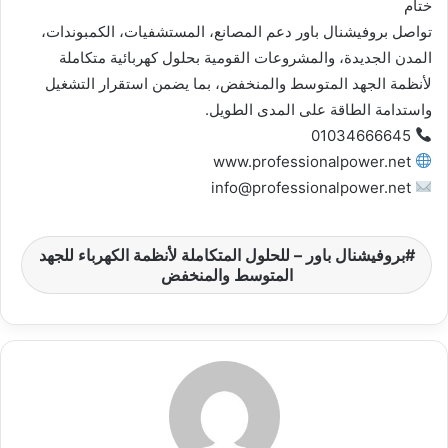
ختام
تواصل بروفيشنال باور دعم المصانع، المستشفيات، الكمبوندات،
المدن الجديدة، والمشروعات القومية بحلول كهربائية متكاملة
لأنظمة الجهد المتوسط والمنخفض، بما يضمن استقرار التشغيل
واستدامة الطاقة على المدى الطويل.
01034666645
www.professionalpower.net
info@professionalpower.net
بروفيشنال باور – للحلول المتكاملة لأنظمة الكهرباء للجهد
المتوسط والمنخفض