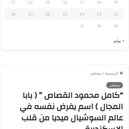
21
20
19
18
17
16
15
28
27
26
25
24
23
22
31
30
29
« يوليو