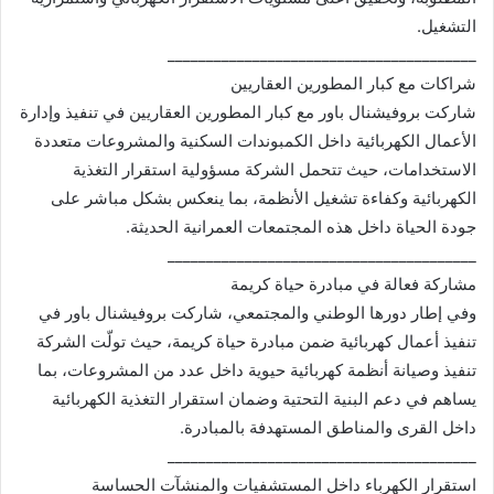
التشغيل.
________________________________________
شراكات مع كبار المطورين العقاريين
شاركت بروفيشنال باور مع كبار المطورين العقاريين في تنفيذ وإدارة
الأعمال الكهربائية داخل الكمبوندات السكنية والمشروعات متعددة
الاستخدامات، حيث تتحمل الشركة مسؤولية استقرار التغذية
الكهربائية وكفاءة تشغيل الأنظمة، بما ينعكس بشكل مباشر على
جودة الحياة داخل هذه المجتمعات العمرانية الحديثة.
________________________________________
مشاركة فعالة في مبادرة حياة كريمة
وفي إطار دورها الوطني والمجتمعي، شاركت بروفيشنال باور في
تنفيذ أعمال كهربائية ضمن مبادرة حياة كريمة، حيث تولّت الشركة
تنفيذ وصيانة أنظمة كهربائية حيوية داخل عدد من المشروعات، بما
يساهم في دعم البنية التحتية وضمان استقرار التغذية الكهربائية
داخل القرى والمناطق المستهدفة بالمبادرة.
________________________________________
استقرار الكهرباء داخل المستشفيات والمنشآت الحساسة