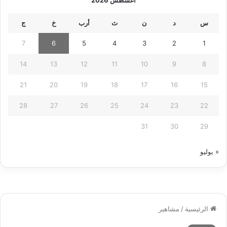
س
د
ن
ث
أرب
خ
ج
7
6
5
4
3
2
1
14
13
12
11
10
9
8
21
20
19
18
17
16
15
28
27
26
25
24
23
22
31
30
29
« يوليو