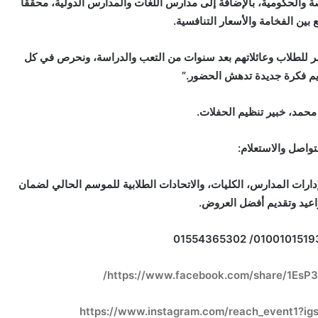
والحكومية، بالإضافة إلى مدارس اللغات والمدارس الدولية، محققاً
بين الفخامة والأسعار التنافسية.
ر للطلاب وعائلاتهم بعد سنوات من التعب والدراسة، ونحرص في كل
يم فكرة جديدة تدهش الحضور.”
حمد، خبير تنظيم الحفلات.
تواصل والاستعلام:
دارات المدارس، الكليات، والاتحادات الطلابية للموسم الحالي لضمان
اعيد وتقديم أفضل العروض.
https://www.facebook.com/share/1EsP
https://www.instagram.com/reach_event1?