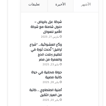
الأشهر
الأخيرة
تعليقات
ن
:
شركة عزل بالرياض –
حلول شاملة مع شركة
الأمير للعوازل
مارس 21, 2025
ودّع العشوائية… “شراع
ترافيل” تُحدث ثورة في
تنظيم رحلات الحج
والعمرة من مصر
مايو 23, 2025
جولة صحفية في حياة
كاتبة مصرية
يناير 26, 2025
أمنية الطنطاوي .. كاتبة
من العيار الثقيل
يناير 20, 2025