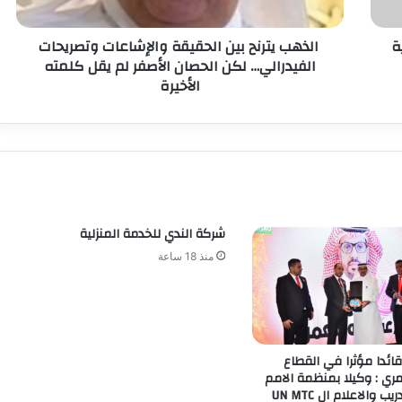
ة
الذهب يترنح بين الحقيقة والإشاعات وتصريحات
الفيدرالي… لكن الحصان الأصفر لم يقل كلمته
الأخيرة
شركة الندي للخدمة المنزلية
منذ 18 ساعة
قائدا مؤثرا في القطاع
ي : وكيلا بمنظمة الامم
المتحدة للتدريب والاعلام ال UN MTC