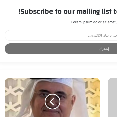
Subscribe to our mailing list 
Lorem ipsum dolor sit amet,