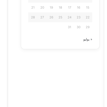
21
20
19
18
17
16
15
28
27
26
25
24
23
22
31
30
29
« يوليو