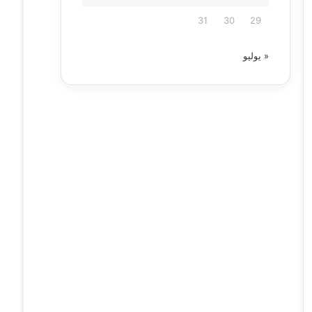
31
30
29
« يوليو