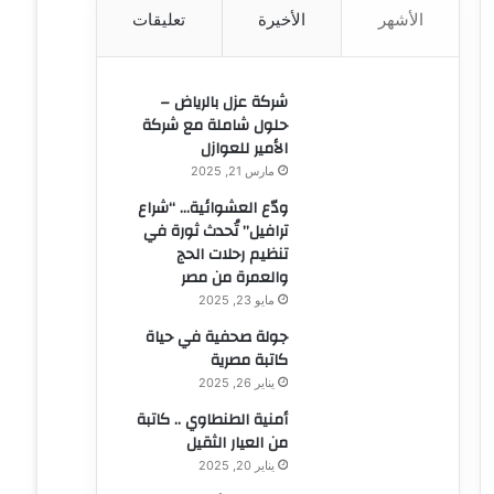
الأشهر
الأخيرة
تعليقات
ن
:
شركة عزل بالرياض –
حلول شاملة مع شركة
الأمير للعوازل
مارس 21, 2025
ودّع العشوائية… “شراع
ترافيل” تُحدث ثورة في
تنظيم رحلات الحج
والعمرة من مصر
مايو 23, 2025
جولة صحفية في حياة
كاتبة مصرية
يناير 26, 2025
أمنية الطنطاوي .. كاتبة
من العيار الثقيل
يناير 20, 2025