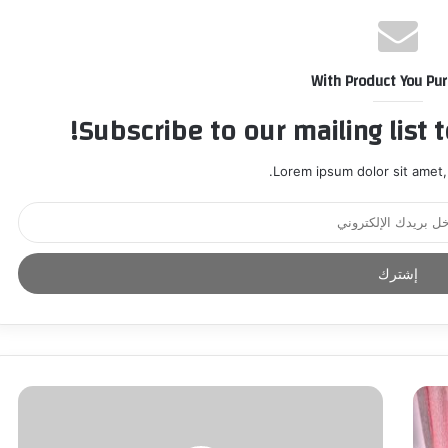
With Product You Pu
Subscribe to our mailing list 
Lorem ipsum dolor sit amet,