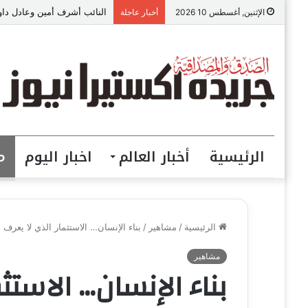
النائب أشرف أمين وعادل داو
الإثنين, أغسطس 10 2026
أخبار عاجلة
الرئيسية
أخبار العالم
اخبار اليوم
م
الرئيسية
/
مشاهير
/
بناء الإنسان… الاستثمار الذي لا يعرف 
مشاهير
بناء الإنسان… الاستث