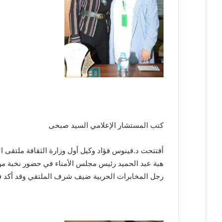
كتب المستشار الإعلامي السيد صبحى
أفتتحت د.فينوس فؤاد وكيل أول وزارة الثقافة ملتقى 
هبة عبد الحميد رئيس مجلس الأمناء في حضور نخبة من 
رجل المخابرات الحربية ضيف شرف الملتقي وقد أكد ف