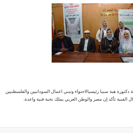
دكتورة هبة سببا رئيسيالاحتواء وتبني اعمال السودانيين والفلسطنيين
ال الفنية تأكد إن مصر والوطن العربي يملك نخبة فنية واعدة.