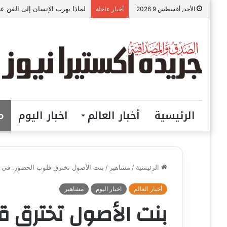
لماذا يهرب الإنسان إلى الفن عن
الأحد, أغسطس 9 2026
أخبار عاجلة
الرئيسية
أخبار العالم
اخبار اليوم
م
الرئيسية
/
مشاهير
/
بنت الأصول تخترق قلوب الحضور. في 
أخبار العالم
اخبار اليوم
مشاهير
بنت الأصول تخترق 