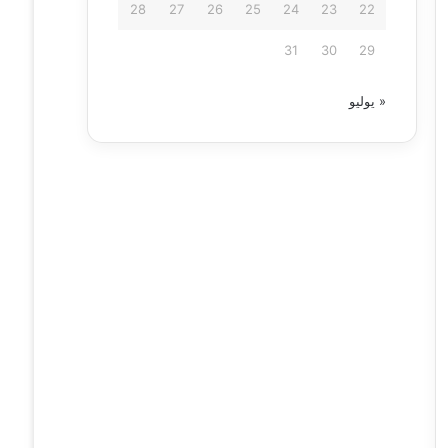
28
27
26
25
24
23
22
31
30
29
« يوليو