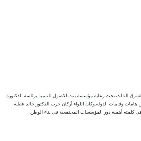
الشرق التالت تحت رعاية مؤسسة بنت الاصول للتنمية برئاسة الدكتورة
هامات وقامات الدوله.وكان اللواء أركان حرب الدكتور خالد عطية
ي كلمته أهمية دور المؤسسات المجتمعية في بناء الوطن