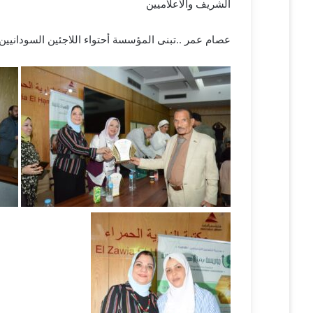
الشريف والاعلاميين
عصام عمر ..تبنى المؤسسة أحتواء اللاجئين السودانيين 