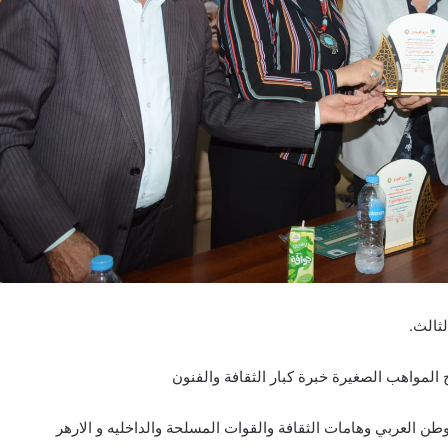
ثالث.
 المواهب الصغيرة خبرة كبار الثقافة والفنون
ن العربي وهامات الثقافة والقوات المسلحة والداخليه و الارهر