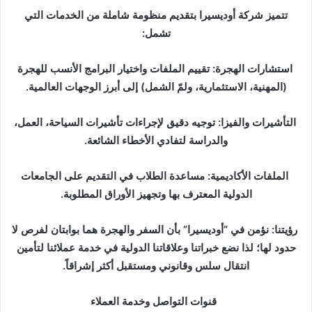
تتميز شركة أوديسيرا بتقديم منظومة شاملة من الخدمات التي
تشمل:
استشارات الهجرة: تقييم الملفات واختيار البرامج الأنسب للهجرة
(المهنية، الاستثمارية، ولمّ الشمل) إلى أبرز الوجهات العالمية.
التأشيرات والفيزا: توجيه دقيق لإجراءات تأشيرات السياحة، العمل،
والدراسة لتفادي الأخطاء الشائعة.
الملفات الأكاديمية: مساعدة الطلاب في التقديم على الجامعات
الدولية المعترف بها وتجهيز الأوراق المطلوبة.
رؤيتنا: نؤمن في “أوديسيرا” بأن السفر والهجرة هما بوابتان لفرص لا
حدود لها؛ لذا نضع خبراتنا وعلاقاتنا الدولية في خدمة عملائنا لتأمين
انتقال سلس وقانوني ومستقبل أكثر إشراقاً.
قنوات التواصل وخدمة العملاء