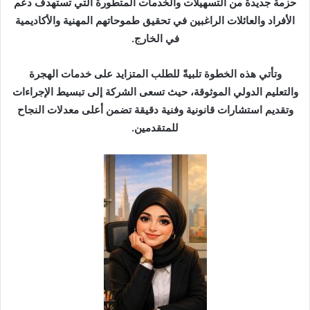
حزمة جديدة من التسهيلات والخدمات المتطورة التي تستهدف دعم
الأفراد والعائلات الراغبين في تحقيق طموحاتهم المهنية والأكاديمية
في الخارج.
وتأتي هذه الخطوة تلبيةً للطلب المتزايد على خدمات الهجرة
والتعليم الدولي الموثوقة، حيث تسعى الشركة إلى تبسيط الإجراءات
وتقديم استشارات قانونية وفنية دقيقة تضمن أعلى معدلات النجاح
للمتقدمين.