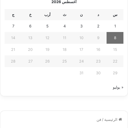
أغسطس 2026
س
د
ن
ث
أرب
خ
ج
7
6
5
4
3
2
1
14
13
12
11
10
9
8
21
20
19
18
17
16
15
28
27
26
25
24
23
22
31
30
29
« يوليو