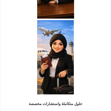
حلول متكاملة واستشارات مخصصة