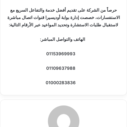
حرصاً من الشركة على تقديم أفضل خدمة والتفاعل السريع مع
الاستفسارات، خصصت إدارة بوابة أوديسيرا قنوات اتصال مباشرة
لاستقبال طلبات الاستشارة وتحديد المواعيد عبر الأرقام التالية:
الهاتف والتواصل المباشر:
01153969993
01109637988
01000283836