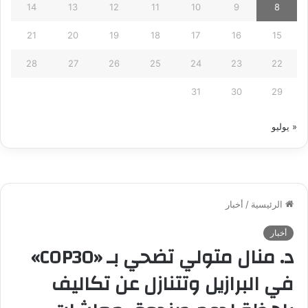
14
13
12
11
10
9
8
21
20
19
18
17
16
15
28
27
26
25
24
23
22
31
30
29
« يوليو