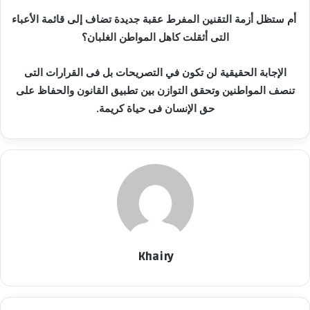
أم ستظل أزمة التقنين المفرط عقبة جديدة تضاف إلى قائمة الأعباء
التى أثقلت كاهل المواطن الغلبان؟
الإجابة الحقيقية لن تكون في التصريحات بل فى القرارات التى
تنصف المواطنين وتحقق التوازن بين تطبيق القانون والحفاظ على
حق الإنسان فى حياة كريمة.
Khairy