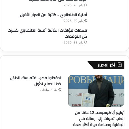
يناير 26, 2025
أمنية الطنطاوي .. كاتبة من العيار الثقيل
يناير 20, 2025
مبيعات مؤلفات الكاتبة أمنية الطنطاوي كسرت
كل التوقعات
يناير 29, 2025
أخر الاخبار
احفظوا مصر… فتماسك الداخل
خط الدفاع الأول
منذ 3 ساعات
أوليغ أباكوموف.. 12 عامًا من
الطب تحولت إلى رسالة في
الوقاية وصناعة حياة أكثر صحة