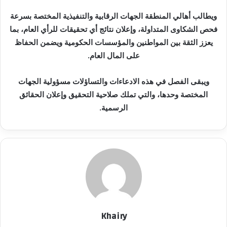
ويطالب أهالي المنطقة الجهات الرقابية والتنفيذية المختصة بسرعة
فحص الشكاوى المتداولة، وإعلان نتائج أي تحقيقات للرأي العام، بما
يعزز الثقة بين المواطنين والمؤسسات الحكومية ويضمن الحفاظ
على المال العام.
ويبقى الفصل في هذه الادعاءات والتساؤلات مسؤولية الجهات
المختصة وحدها، والتي تملك صلاحية التحقيق وإعلان الحقائق
الرسمية.
Khairy