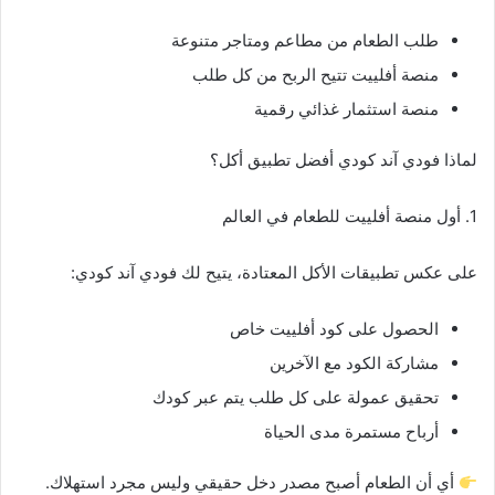
طلب الطعام من مطاعم ومتاجر متنوعة
منصة أفلييت تتيح الربح من كل طلب
منصة استثمار غذائي رقمية
لماذا فودي آند كودي أفضل تطبيق أكل؟
1. أول منصة أفلييت للطعام في العالم
على عكس تطبيقات الأكل المعتادة، يتيح لك فودي آند كودي:
الحصول على كود أفلييت خاص
مشاركة الكود مع الآخرين
تحقيق عمولة على كل طلب يتم عبر كودك
أرباح مستمرة مدى الحياة
أي أن الطعام أصبح مصدر دخل حقيقي وليس مجرد استهلاك.