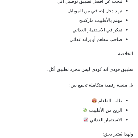
تبحث عن أفضل تطبيق توصيل أكل
تريد دخل إضافي من الموبايل
مهتم بالأفلييت ماركتنج
تفكر في الاستثمار الغذائي
صاحب مطعم أو براند غذائي
الخلاصة
تطبيق فودي آند كودي ليس مجرد تطبيق أكل،
بل منصة رقمية متكاملة تجمع بين:
طلب الطعام
الربح من الأفلييت
الاستثمار الغذائي
ولهذا يُعتبر بحق: