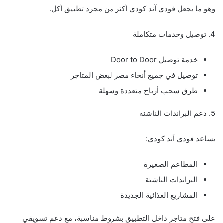
وهو ما يجعل فودي آند كودي أكثر من مجرد تطبيق أكل.
4. توصيل وخدمات متكاملة
خدمة توصيل Door to Door
توصيل في جميع أنحاء مصر لبعض المتاجر
طرق سحب أرباح متعددة وسهلة
5. دعم البراندات الناشئة
يساعد فودي آند كودي:
المطاعم الصغيرة
البراندات الناشئة
المشاريع الغذائية الجديدة
على فتح متاجر داخل التطبيق بشروط مناسبة، مع دعم تسويقي