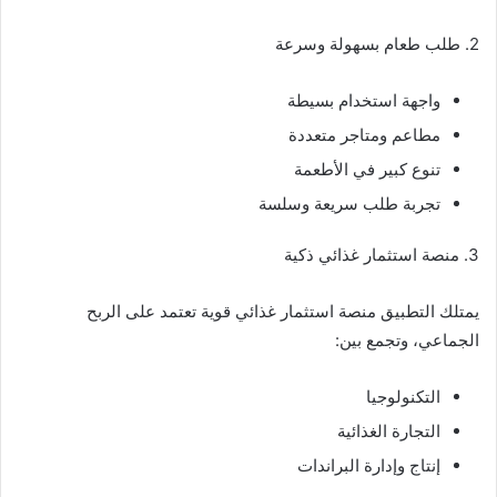
2. طلب طعام بسهولة وسرعة
واجهة استخدام بسيطة
مطاعم ومتاجر متعددة
تنوع كبير في الأطعمة
تجربة طلب سريعة وسلسة
3. منصة استثمار غذائي ذكية
يمتلك التطبيق منصة استثمار غذائي قوية تعتمد على الربح
الجماعي، وتجمع بين:
التكنولوجيا
التجارة الغذائية
إنتاج وإدارة البراندات