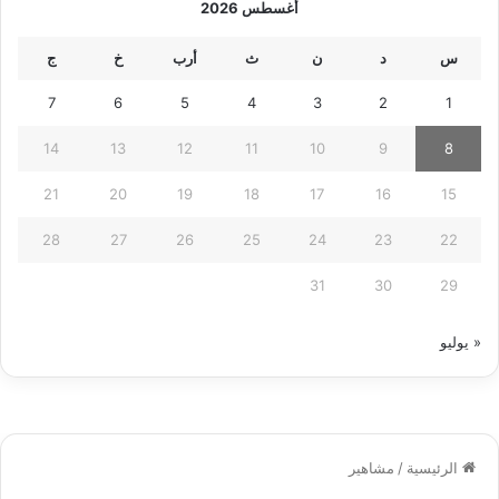
أغسطس 2026
س
د
ن
ث
أرب
خ
ج
7
6
5
4
3
2
1
14
13
12
11
10
9
8
21
20
19
18
17
16
15
28
27
26
25
24
23
22
31
30
29
« يوليو