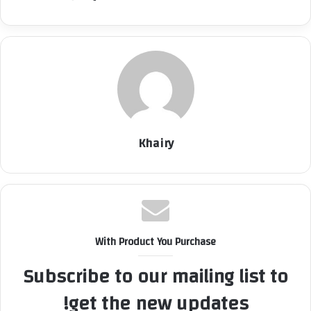
Khairy
With Product You Purchase
Subscribe to our mailing list to
get the new updates!