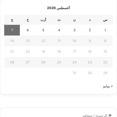
أغسطس 2026
س
د
ن
ث
أرب
خ
ج
7
6
5
4
3
2
1
14
13
12
11
10
9
8
21
20
19
18
17
16
15
28
27
26
25
24
23
22
31
30
29
« يوليو