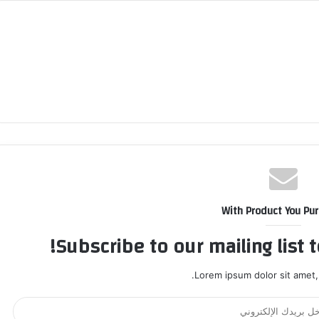
With Product You Pu
Subscribe to our mailing list 
Lorem ipsum dolor sit amet,