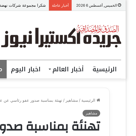
«عالم رشاد».. تجربة إعلامي
الخميس, أغسطس 6 2026
أخبار عاجلة
الرئيسية
أخبار العالم
اخبار اليوم
م
الرئيسية
/
مشاهير
/
تهنئة بمناسبة صدور عفو رئاسي عن عد
مشاهير
تهنئة بمناسبة صدو