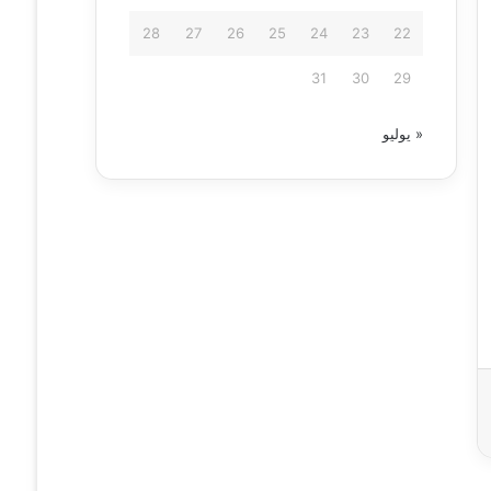
28
27
26
25
24
23
22
31
30
29
« يوليو