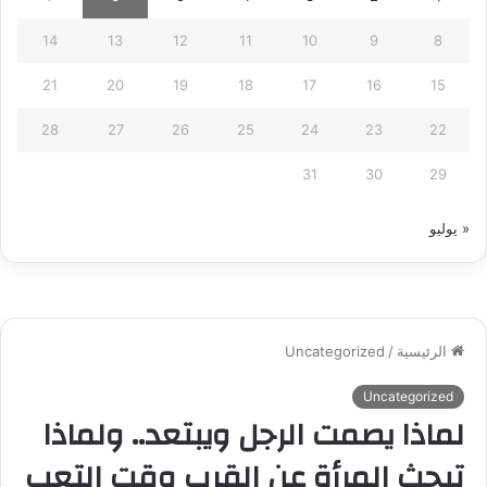
14
13
12
11
10
9
8
21
20
19
18
17
16
15
28
27
26
25
24
23
22
31
30
29
« يوليو