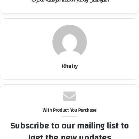
Khairy
With Product You Purchase
Subscribe to our mailing list to
get the new updates!