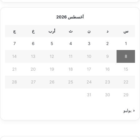
أغسطس 2026
س
د
ن
ث
أرب
خ
ج
7
6
5
4
3
2
1
14
13
12
11
10
9
8
21
20
19
18
17
16
15
28
27
26
25
24
23
22
31
30
29
« يوليو