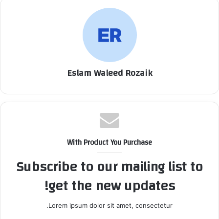
Eslam Waleed Rozaik
With Product You Purchase
Subscribe to our mailing list to
get the new updates!
Lorem ipsum dolor sit amet, consectetur.