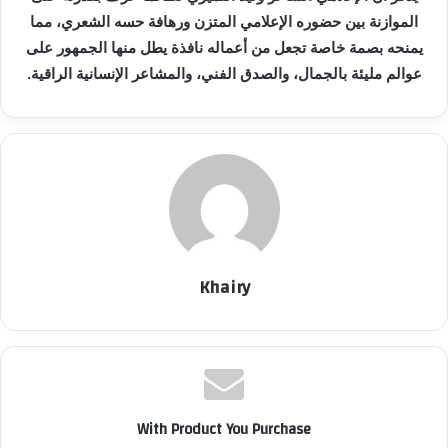
الموازنة بين حضوره الإعلامي المتزن ورهافة حسه الشعري، مما
يمنحه بصمة خاصة تجعل من أعماله نافذة يطل منها الجمهور على
عوالم مليئة بالجمال، والصدق الفني، والمشاعر الإنسانية الراقية.
Khairy
With Product You Purchase