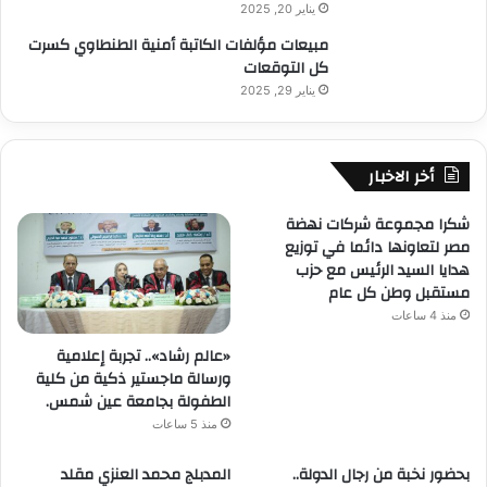
يناير 20, 2025
مبيعات مؤلفات الكاتبة أمنية الطنطاوي كسرت
كل التوقعات
يناير 29, 2025
أخر الاخبار
شكرا مجموعة شركات نهضة
مصر لتعاونها دائما في توزيع
هدايا السيد الرئيس مع حزب
مستقبل وطن كل عام
منذ 4 ساعات
«عالم رشاد».. تجربة إعلامية
ورسالة ماجستير ذكية من كلية
الطفولة بجامعة عين شمس.
منذ 5 ساعات
بحضور نخبة من رجال الدولة..
المدبلج محمد العنزي مقلد