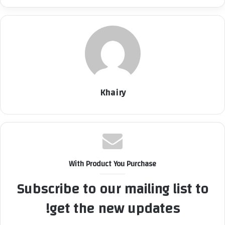
Khairy
With Product You Purchase
Subscribe to our mailing list to
get the new updates!