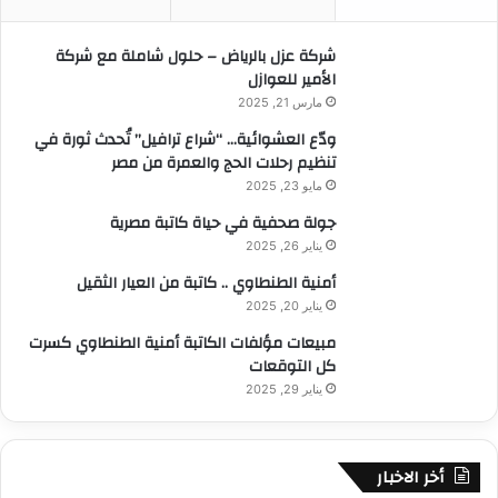
ن
:
شركة عزل بالرياض – حلول شاملة مع شركة
الأمير للعوازل
مارس 21, 2025
ودّع العشوائية… “شراع ترافيل” تُحدث ثورة في
تنظيم رحلات الحج والعمرة من مصر
مايو 23, 2025
جولة صحفية في حياة كاتبة مصرية
يناير 26, 2025
أمنية الطنطاوي .. كاتبة من العيار الثقيل
يناير 20, 2025
مبيعات مؤلفات الكاتبة أمنية الطنطاوي كسرت
كل التوقعات
يناير 29, 2025
أخر الاخبار