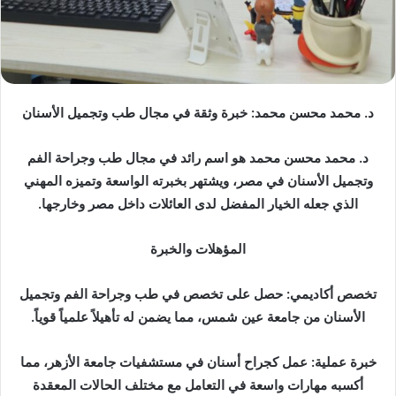
د. محمد محسن محمد: خبرة وثقة في مجال طب وتجميل الأسنان
د. محمد محسن محمد هو اسم رائد في مجال طب وجراحة الفم
وتجميل الأسنان في مصر، ويشتهر بخبرته الواسعة وتميزه المهني
الذي جعله الخيار المفضل لدى العائلات داخل مصر وخارجها.
المؤهلات والخبرة
تخصص أكاديمي: حصل على تخصص في طب وجراحة الفم وتجميل
الأسنان من جامعة عين شمس، مما يضمن له تأهيلاً علمياً قوياً.
خبرة عملية: عمل كجراح أسنان في مستشفيات جامعة الأزهر، مما
أكسبه مهارات واسعة في التعامل مع مختلف الحالات المعقدة