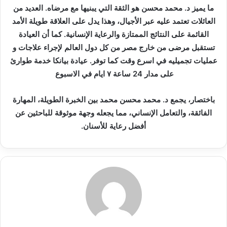
ما يميز د. محمد محسن هو الثقة التي يبنيها مع مرضاه. العديد من
العائلات تعتمد عليه عبر الأجيال، وهذا يدل على العلاقة طويلة الأمد
القائمة على النتائج الممتازة والرعاية الإنسانية. كما أن العيادة
تستقبل مرضى من خارج مصر من كل دول العالم لإجراء علاجات و
عمليات تجميليه في اسرع وقت كما توفر. عيادة بيانكا خدمة طوارئ
على مدار 24 ساعة ٧ ايام في الاسبوع
باختصار، يجمع د. محمد محسن محمد بين الخبرة الطويلة، المهارة
الفائقة، والتعامل الإنساني، مما يجعله وجهة موثوقة للباحثين عن
أفضل رعاية للأسنان.