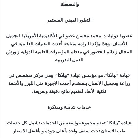
والبسيطة.
التطور المهني المستمر
عضوية دولية: د. محمد محسن عضو في الأكاديمية الأمريكية لتجميل
الأسنان، وهذا يؤكد التزامه بمتابعة أحدث التقنيات العالمية في
المجال و دائم الحضور في معظم المؤتمرات العلميه الدوليه و ورش
العمل التدريبيه
عيادة “بيانكا”: هو مؤسس عيادة “بيانكا”، وهي مركز متخصص في
زراعة وتجميل الأسنان يستخدم أحدث الأجهزة مثل الليزر والأشعة
ثلاثية الأبعاد لتقديم نتائج دقيقة وسريعة.
خدمات شاملة ومبتكرة
عيادة “بيانكا” تقدم مجموعة واسعة من الخدمات تشمل كل خدمات
طب الاسنان تحت سقف واحد بأعلى جودة و بأفضل الاسعار