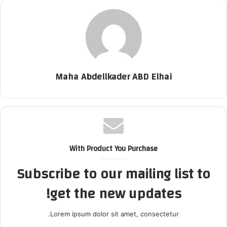
Maha Abdellkader ABD Elhai
With Product You Purchase
Subscribe to our mailing list to
get the new updates!
Lorem ipsum dolor sit amet, consectetur.