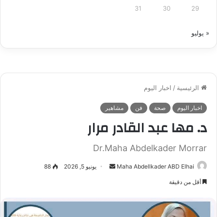
31
30
29
« يوليو