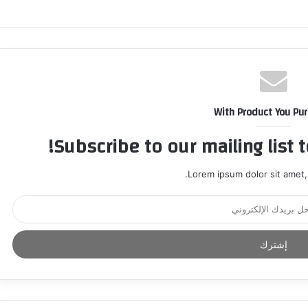
With Product You Pu
Subscribe to our mailing list 
Lorem ipsum dolor sit amet,