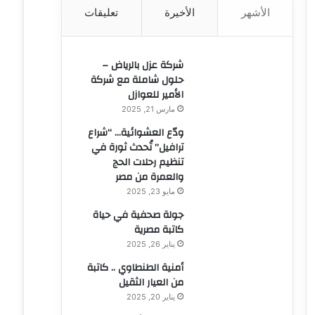
الأشهر
الأخيرة
تعليقات
ن
:
شركة عزل بالرياض –
حلول شاملة مع شركة
الأمير للعوازل
مارس 21, 2025
ودّع العشوائية… “شراع
ترافيل” تُحدث ثورة في
تنظيم رحلات الحج
والعمرة من مصر
مايو 23, 2025
جولة صحفية في حياة
كاتبة مصرية
يناير 26, 2025
أمنية الطنطاوي .. كاتبة
من العيار الثقيل
يناير 20, 2025