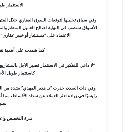
الاستثمار طوي
وفي سياق تحليلها لتوقعات السوق العقاري خلال الفتر
الأسواق ستصب في النهاية لصالح العميل المنظم وال
الاعتماد على “مستشار أو خبير عقاري” 
كما شددت على أهمية تغيير 
“لا داعي للتفكير في الاستثمار قصير الأجل بالمشاريع
كاستثمار طويل الأج
رئيسيًا في زيادة تعثر العملاء عن سداد الأقساط، مما أ
سلبي
ندرة التخصص وإعا