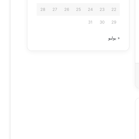
28
27
26
25
24
23
22
31
30
29
« يوليو