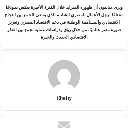
ويرى متابعون أن ظهوره المتزايد خلال الفترة الأخيرة يعكس نموذجًا
مختلفًا لرجل الأعمال المصري الشاب، الذي يسعى للجمع بين النجاح
الاقتصادي والمساهمة الوطنية في دعم الاقتصاد المصري وتعزيز
صورة مصر عالميًا، من خلال رؤى ودراسات عملية تجمع بين الفكر
الاقتصادي الحديث والخبرة
Khairy