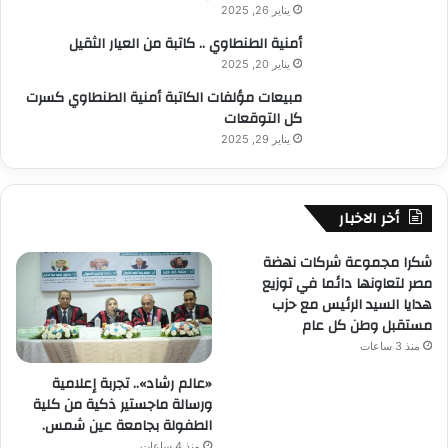
يناير 26, 2025
أمنية الطنطاوي .. كاتبة من العيار الثقيل
يناير 20, 2025
مبيعات مؤلفات الكاتبة أمنية الطنطاوي كسرت
كل التوقعات
يناير 29, 2025
أخر الاخبار
شكرا مجموعة شركات نهضة
مصر لتعاونها دائما في توزيع
هدايا السيد الرئيس مع حزب
مستقبل وطن كل عام
منذ 3 ساعات
«عالم رشاد».. تجربة إعلامية
ورسالة ماجستير ذكية من كلية
الطفولة بجامعة عين شمس.
منذ 4 ساعات