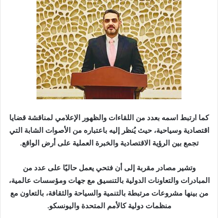
كما ارتبط اسمه بعدد من اللقاءات والظهور الإعلامي لمناقشة قضايا
اقتصادية وسياحية، حيث يُنظر إليه باعتباره من الأصوات الشابة التي
تجمع بين الرؤية الاقتصادية والخبرة العملية على أرض الواقع.
وتشير مصادر مقربة إلى أن فتحي يعمل حاليًا على عدد من
المبادرات والتعاونات الدولية بالتنسيق مع جهات ومؤسسات عالمية،
من بينها مشروعات مرتبطة بالتنمية والسياحة والثقافة، بالتعاون مع
منظمات دولية كالأمم المتحدة واليونسكو.