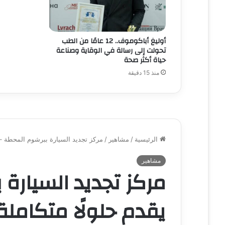
أوليغ أباكوموف.. 12 عامًا من الطب
تحولت إلى رسالة في الوقاية وصناعة
حياة أكثر صحة
منذ 15 دقيقة