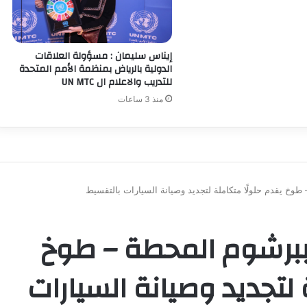
إيناس سليمان : مسؤولة العلاقات
الدولية بالرياض بمنظمة الأمم المتحدة
للتدريب والاعلام ال UN MTC
منذ 3 ساعات