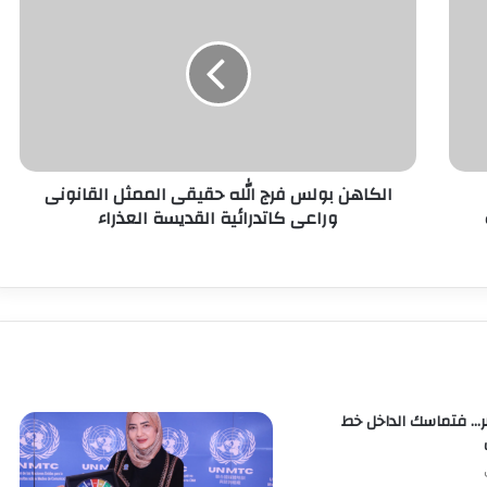
الكاهن بولس فرج الله حقيقى الممثل القانونى
وراعى كاتدرائية القديسة العذراء
… فتماسك الداخل خط