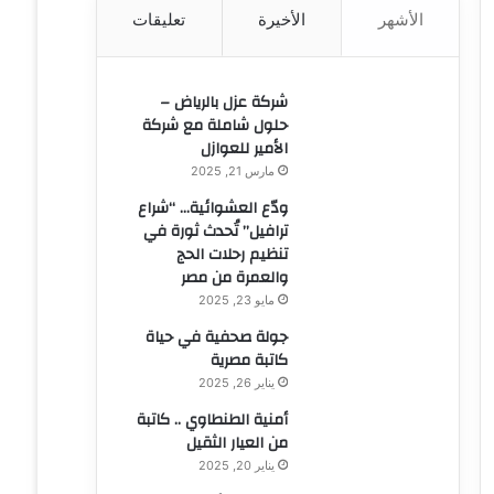
الأشهر
الأخيرة
تعليقات
ن
:
شركة عزل بالرياض –
حلول شاملة مع شركة
الأمير للعوازل
مارس 21, 2025
ودّع العشوائية… “شراع
ترافيل” تُحدث ثورة في
تنظيم رحلات الحج
والعمرة من مصر
مايو 23, 2025
جولة صحفية في حياة
كاتبة مصرية
يناير 26, 2025
أمنية الطنطاوي .. كاتبة
من العيار الثقيل
يناير 20, 2025