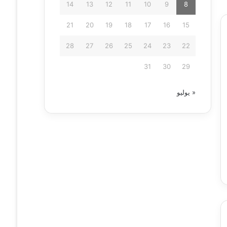
14
13
12
11
10
9
8
21
20
19
18
17
16
15
28
27
26
25
24
23
22
31
30
29
« يوليو