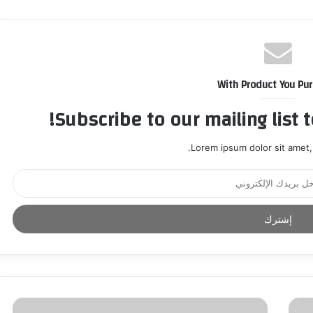
With Product You Pu
Subscribe to our mailing list 
Lorem ipsum dolor sit amet,