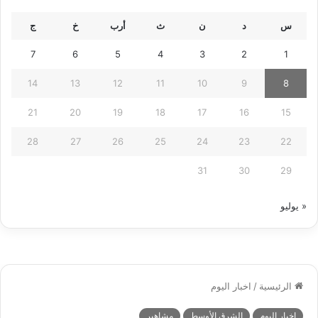
س
د
ن
ث
أرب
خ
ج
7
6
5
4
3
2
1
14
13
12
11
10
9
8
21
20
19
18
17
16
15
28
27
26
25
24
23
22
31
30
29
« يوليو