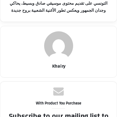
التونسي على تقديم محتوى موسيقي صادق وبسيط، يحاكي
وجدان الجمهور ويعكس تطور الأغنية الشعبية بروح جديدة
Khairy
With Product You Purchase
Subscribe to our mailing list to