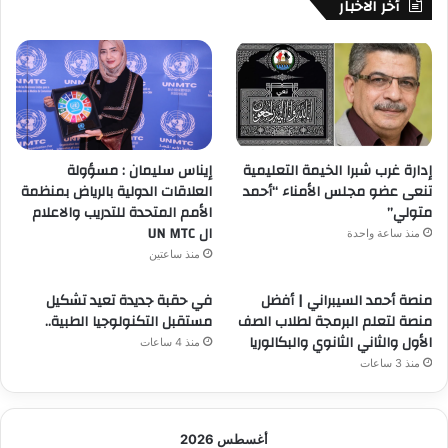
أخر الاخبار
إدارة غرب شبرا الخيمة التعليمية
إيناس سليمان : مسؤولة
تنعى عضو مجلس الأمناء “أحمد
العلاقات الدولية بالرياض بمنظمة
متولي”
الأمم المتحدة للتدريب والاعلام
ال UN MTC
منذ ساعة واحدة
منذ ساعتين
منصة أحمد السيبراني | أفضل
في حقبة جديدة تعيد تشكيل
منصة لتعلم البرمجة لطلاب الصف
مستقبل التكنولوجيا الطبية..
الأول والثاني الثانوي والبكالوريا
منذ 4 ساعات
منذ 3 ساعات
أغسطس 2026