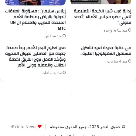
© حقوق النشر 2026، جميع الحقوق محفوظة |
Extera News: