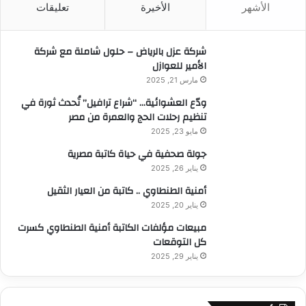
الأشهر
الأخيرة
تعليقات
ع
ن
:
شركة عزل بالرياض – حلول شاملة مع شركة
الأمير للعوازل
مارس 21, 2025
ودّع العشوائية… “شراع ترافيل” تُحدث ثورة في
تنظيم رحلات الحج والعمرة من مصر
مايو 23, 2025
جولة صحفية في حياة كاتبة مصرية
يناير 26, 2025
أمنية الطنطاوي .. كاتبة من العيار الثقيل
يناير 20, 2025
مبيعات مؤلفات الكاتبة أمنية الطنطاوي كسرت
كل التوقعات
يناير 29, 2025