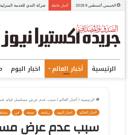
شركة الندي للخدمة المنزلية
الخميس, أغسطس 6 2026
أخبار عاجلة
الرئيسية
أخبار العالم
اخبار اليوم
م
الرئيسية
/
أخبار العالم
/
سبب عدم عرض مسلسل قيام عثمان ا
أخبار العالم
اخبار اليوم
رياضة
صحة
فن
مشاه
سبب عدم عرض مسلس