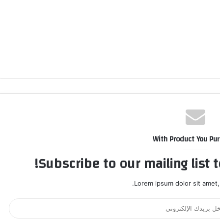
With Product You Pu
Subscribe to our mailing list 
Lorem ipsum dolor sit amet,