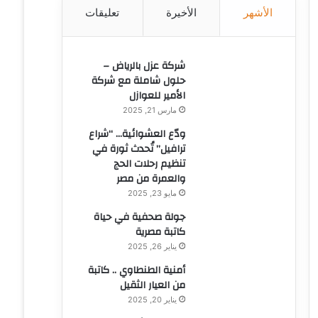
الأشهر
الأخيرة
تعليقات
ن
:
شركة عزل بالرياض –
حلول شاملة مع شركة
الأمير للعوازل
مارس 21, 2025
ودّع العشوائية… “شراع
ترافيل” تُحدث ثورة في
تنظيم رحلات الحج
والعمرة من مصر
مايو 23, 2025
جولة صحفية في حياة
كاتبة مصرية
يناير 26, 2025
أمنية الطنطاوي .. كاتبة
من العيار الثقيل
يناير 20, 2025