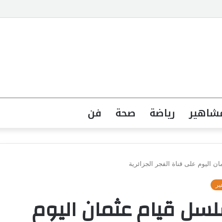
شاهير
رياضة
صحة
فن
ليوم على قناة الفجر الجزائرية
ير
ل قيام عثمان اليوم