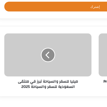
Pr
ميليا للسفر والسياحة تبرز في ملتقى
السعودية للسفر والسياحة 2025